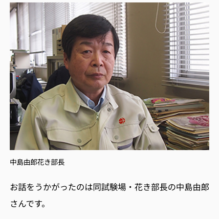
中島由郎花き部長
お話をうかがったのは同試験場・花き部長の中島由郎
さんです。