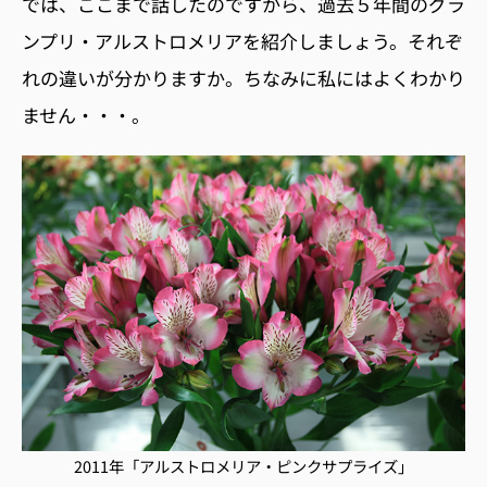
では、ここまで話したのですから、過去５年間のグラ
ンプリ・アルストロメリアを紹介しましょう。それぞ
れの違いが分かりますか。ちなみに私にはよくわかり
ません・・・。
2011年「アルストロメリア・ピンクサプライズ」