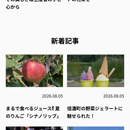
心から
新着記事
2026.08.05
2026.08.05
まるで食べるジュース⁉︎ 夏
信濃町の野菜ジェラートに
のりんご「シナノリップ」
魅せられた！