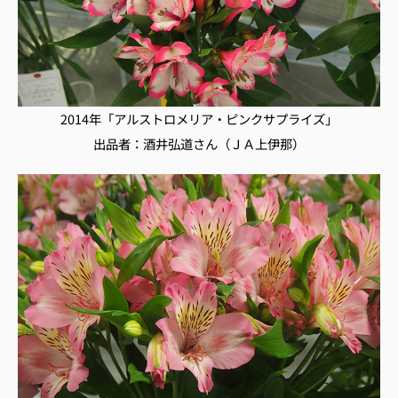
2014年「アルストロメリア・ピンクサプライズ」
出品者：酒井弘道さん（ＪＡ上伊那）