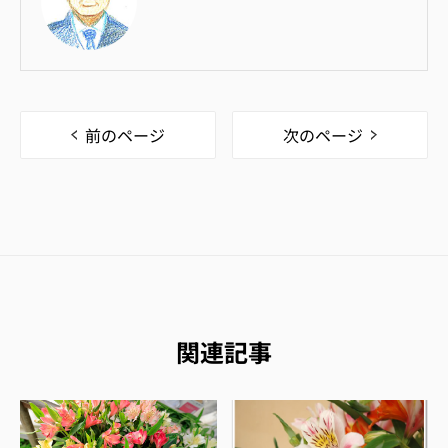
前のページ
次のページ
関連記事