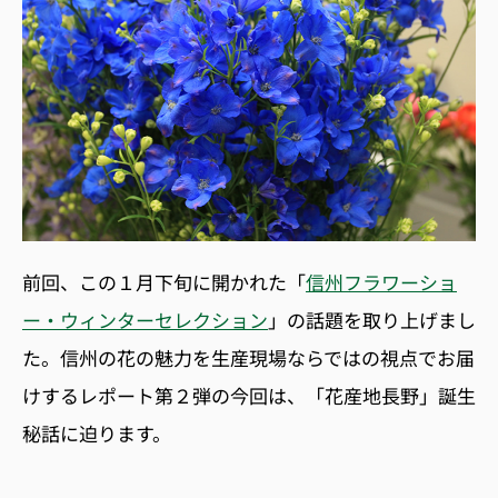
前回、この１月下旬に開かれた「
信州フラワーショ
ー・ウィンターセレクション
」の話題を取り上げまし
た。信州の花の魅力を生産現場ならではの視点でお届
けするレポート第２弾の今回は、「花産地長野」誕生
秘話に迫ります。