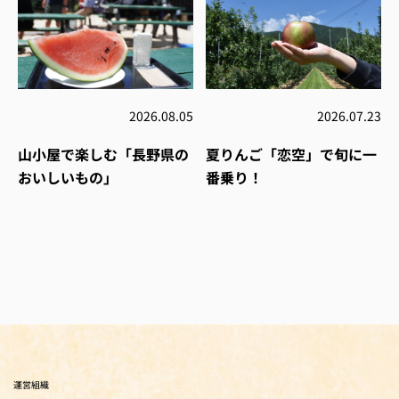
2026.08.05
2026.07.23
山小屋で楽しむ「長野県の
夏りんご「恋空」で旬に一
おいしいもの」
番乗り！
運営組織