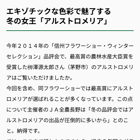
エキゾチックな色彩で魅了する
冬の女王「アルストロメリア」
今年２０１４年の「信州フラワーショー・ウィンター
セレクション」品評会で、最高賞の農林水産大臣賞を
受賞した栁澤源太郎さん（茅野市）のアルストロメリ
アはご覧いただけましたか。
今回を含め、同フラワーショーでは最高賞にアルスト
ロメリアが選ばれることが多くなっています。この点
について主催者のＪＡ全農長野は「冬の品評会ではア
ルストロメリアの出品が圧倒的に多いから」とのこ
と。納得です。