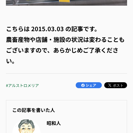
こちらは
2015.03.03
の記事です。
農畜産物や店舗・施設の状況は変わることも
ございますので、あらかじめご了承くださ
い。
#アルストロメリア
この記事を書いた人
昭和人