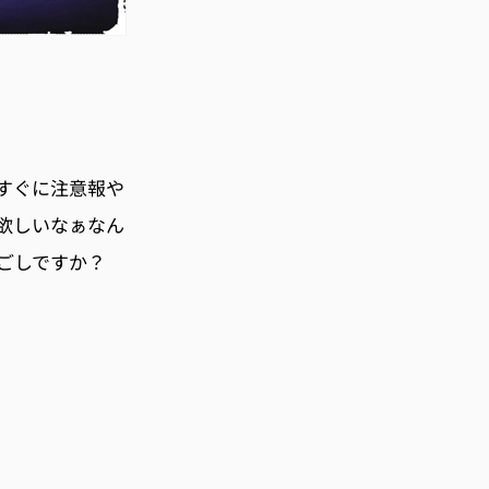
すぐに注意報や
欲しいなぁなん
ごしですか？