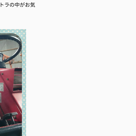
トラの中がお気