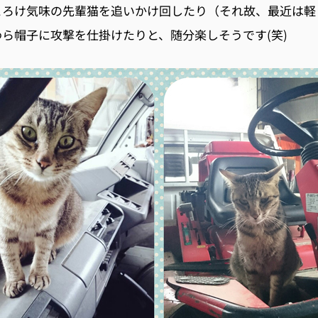
とろけ気味の先輩猫を追いかけ回したり（それ故、最近は軽
ら帽子に攻撃を仕掛けたりと、随分楽しそうです(笑)