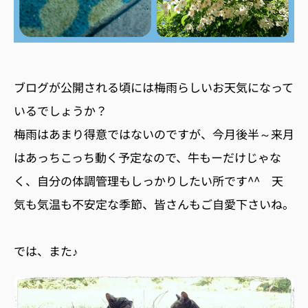
ブログが公開される頃には梅雨らしいお天気になって
いるでしょうか？
梅雨はあまり得意ではないのですが、今月後半～来月
はあっちこっち動く予定なので、牛もーだけじゃな
く、自分の体調管理もしっかりしたい所です^^ 天
気も気温も不安定な季節、皆さんもご自愛下さいね。
では、また♪