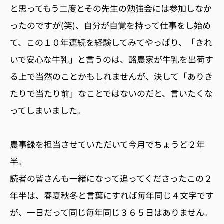
と思ってもう二度とその先生の勉強会には参加しなか
ったのですが(笑)、自分が自覚を持って仕事をし始め
て、この１０年連続を経験してみてやっぱり、「きれ
いで安心な牛乳」と言うのは、酪農家が牛乳を出荷す
る上で当然のことかもしれませんが、決して「ありき
たりで当たり前」なことではないのだと、言いたくな
ってしまいました。
農事録を担当させていただいて今月でちょうど２年
半。
読者の皆さんも一緒になって追ってくださったこの２
年半は、春夏秋冬と言葉にすれば毎年同じ４文字です
が、一日だって同じ毎年同じ３６５日はありません。