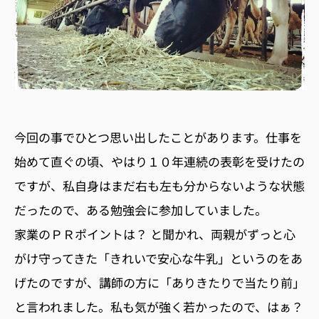
今回の事でひとつ思い出したことがあります。仕事を
始めて直ぐの頃、やはり１０年連続の表彰を受けたの
ですが、私自身はまだ右も左も分からないような状態
だったので、ある勉強会に参加していました。
家業のＰＲポイントは？ と聞かれ、両親がずっと心
がけ守ってきた「きれいで安心な牛乳」というのをあ
げたのですが、講師の方に「ありきたりで当たり前」
と言われました。私も気が強く若かったので、はぁ？