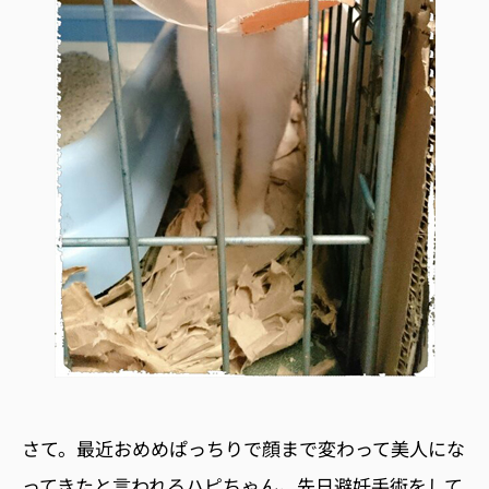
さて。最近おめめぱっちりで顔まで変わって美人にな
ってきたと言われるハピちゃん。先日避妊手術をして