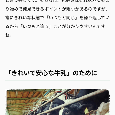
り始めで発見できるポイントが幾つかあるのですが、
常にきれいな状態で「いつもと同じ」を繰り返してい
るから「いつもと違う」ことが分かりやすいんです
ね。
「きれいで安心な牛乳」のために