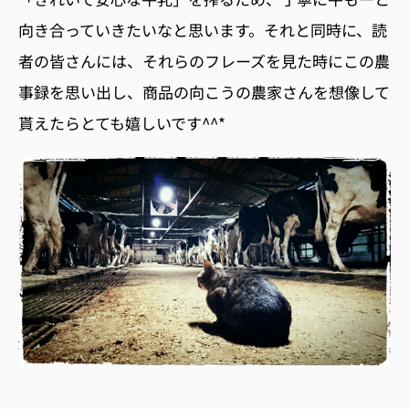
向き合っていきたいなと思います。それと同時に、読
者の皆さんには、それらのフレーズを見た時にこの農
事録を思い出し、商品の向こうの農家さんを想像して
貰えたらとても嬉しいです^^*