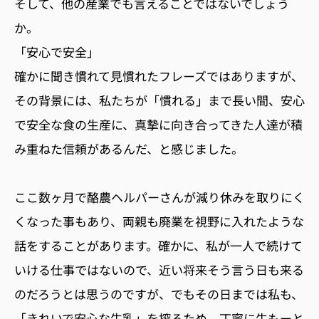
そして、他の産業でも言えることではないでしょう
か。
「安心で安全」
確かに聞き慣れて見慣れたフレーズではありますが、
その背景には、私たちが「慣れる」まで長い間、安心
で安全な食の生産に、真摯に向き合ってきた人達が積
み重ねた信頼があるんだ、と感じました。
ここ数ヶ月で酪農ヘルパーさんが減り休みを取りにく
くなった事もあり、両親も廃業を視野に入れたような
話をすることがあります。確かに、私が一人で続けて
いける仕事ではないので、近い将来そう言う日も来る
のだろうとは思うのですが、でもその日までは私も、
「きれいで安心な牛乳」を搾るため、丁寧に牛もーと