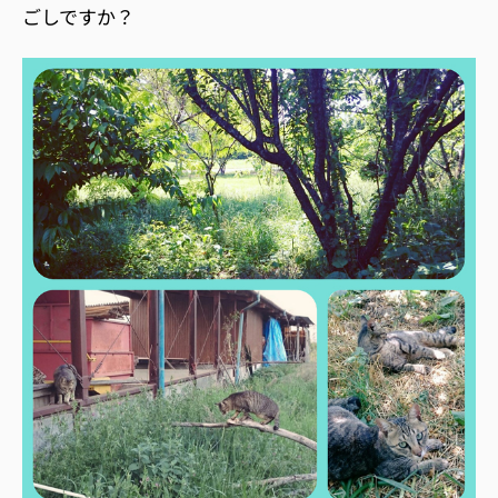
ごしですか？