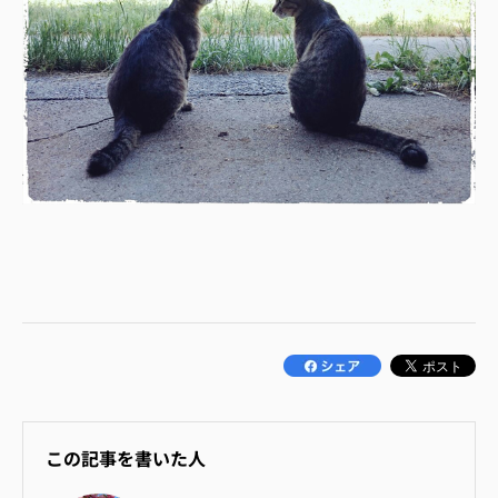
この記事を書いた人