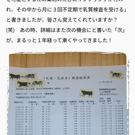
れ、その中から月に３回不定期で乳質検査を受ける」
と書きましたが、皆さん覚えてくれていますか？
(笑) あの時、詳細はまた次の機会にと書いた「次」
が、まるっと１年経って漸くやってきました！