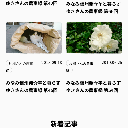
ゆきさんの農事録 第42回
みなみ信州発☆羊と暮らす
ゆきさんの農事録 第66回
2018.09.18
2019.06.25
片桐さんの農事
片桐さんの農事
録
録
みなみ信州発☆羊と暮らす
みなみ信州発☆羊と暮らす
ゆきさんの農事録 第45回
ゆきさんの農事録 第54回
新着記事