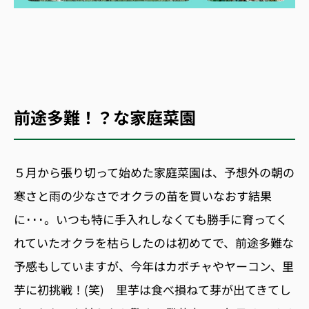
前途多難！？な家庭菜園
５月から張り切って始めた家庭菜園は、予想外の朝の
寒さと雨の少なさでオクラの苗を買いなおす結果
に･･･。いつも特に手入れしなくても勝手に育ってく
れていたオクラを枯らしたのは初めてで、前途多難な
予感もしていますが、今年はカボチャやヤーコン、里
芋に初挑戦！(笑) 里芋は食べ損ねて芽が出てきてし