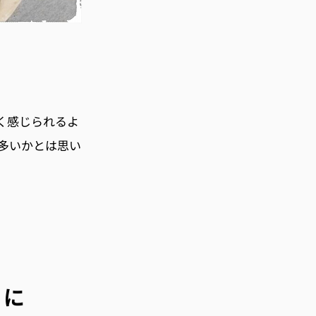
く感じられるよ
多いかとは思い
うに