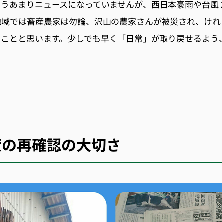
もうあまりニュースになっていませんが、西日本豪雨や台風
地域では畜産農家は勿論、沢山の農家さんが被災され、けれ
ることと思います。少しでも早く「日常」が取り戻せるよう
策の再確認の大切さ