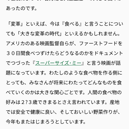
あったのです。
「変革」といえば、今は『食べる』と言うことについ
ても「大きな変革の時代」といえるかもしれません。
アメリカのある映画監督自らが、ファーストフードを
３０日間食べつずけたらどうなるのかをドキュメント
でつづった『
スーパーサイズ･ミー
』と言う映画が話
題になっています。わたしのような食べ物を作る側に
とっても、みなさんが将来にわたってどんなものを食
べていくのかは大きな関心ごとです。人間の食べ物の
好みは２?３歳できまるとさえ言われています。産地
では安全で健康に良い、そしておいしい野菜作りが、
今年もまたはじまろうとしています。