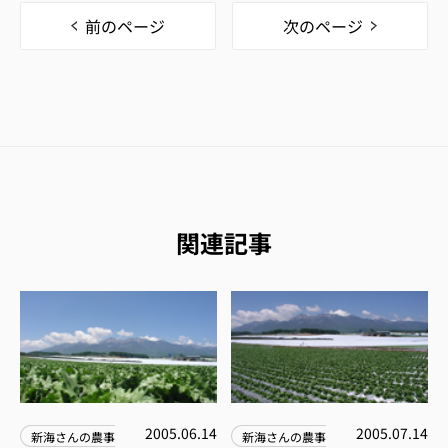
前のページ
次のページ
関連記事
2005.06.14
2005.07.14
新海さんの農事
新海さんの農事