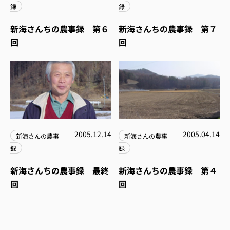
録
録
新海さんちの農事録 第６
新海さんちの農事録 第７
回
回
2005.12.14
2005.04.14
新海さんの農事
新海さんの農事
録
録
新海さんちの農事録 最終
新海さんちの農事録 第４
回
回