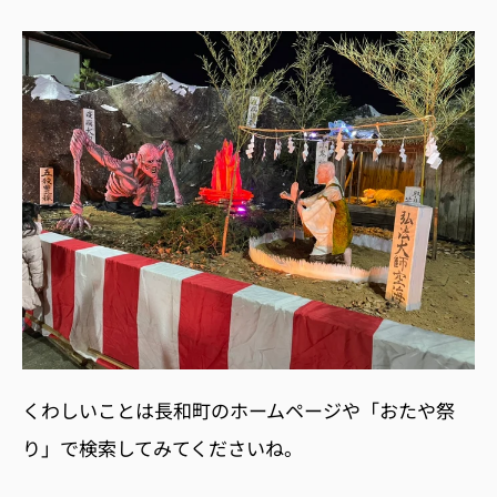
くわしいことは長和町のホームページや「おたや祭
り」で検索してみてくださいね。