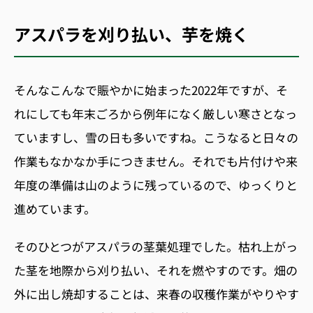
アスパラを刈り払い、芋を焼く
そんなこんなで賑やかに始まった
2022
年ですが、そ
れにしても年末ごろから例年になく厳しい寒さとなっ
ていますし、雪の日も多いですね。こうなると日々の
作業もなかなか手につきません。それでも片付けや来
年度の準備は山のように残っているので、ゆっくりと
進めています。
そのひとつがアスパラの茎葉処理でした。枯れ上がっ
た茎を地際から刈り払い、それを燃やすのです。畑の
外に出し焼却することは、来春の収穫作業がやりやす