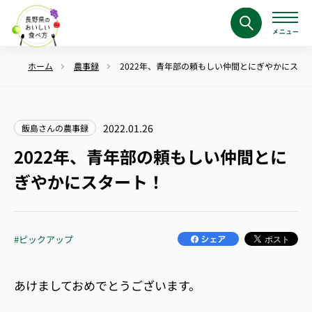
ホーム
農事録
2022年、青年部の頼もしい仲間とにぎやかにスタ
2022.01.26
飯島さんの農事録
2022年、青年部の頼もしい仲間とに
ぎやかにスタート！
#ピックアップ
あけましておめでとうございます。