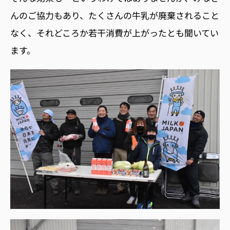
んのご協力もあり、たくさんの牛乳が廃棄されること
なく、それどころか若干消費が上がったとも聞いてい
ます。