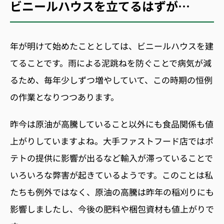
ビニールハウスを立てるはずが…
年が明けて始めたこととしては、ビニールハウスを建
てることです。雨による泥跳ねを防ぐことで病気が減
るため、毎年少しずつ増やしていて、この時期の恒例
の作業となりつつあります。
昨今は原油が高騰していること以外にも食品関係も値
上がりしていますよね。大手ファストフード店ではポ
テトの提供に影響が出るなど輸入が滞っていることで
いろいろな弊害が起きているようです。このことは私
たちも例外ではなく、原油の高騰は昨年の稲刈りにも
影響しましたし、今後の肥料や梱包資材も値上がりで