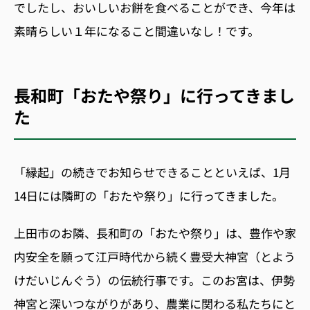
でしたし、おいしいお餅を食べることができ、今年は
素晴らしい１年になること間違いなし！です。
長和町「おたや祭り」に行ってきまし
た
「縁起」の続きでお知らせできることといえば、
1
月
14
日には隣町の「おたや祭り」に行ってきました。
上田市のお隣、長和町の「おたや祭り」は、豊作や家
内安全を願って江戸時代から続く豊受大神宮（とよう
けだいじんぐう）の伝統行事です。このお宮は、伊勢
神宮と深いつながりがあり、農業に関わる私たちにと