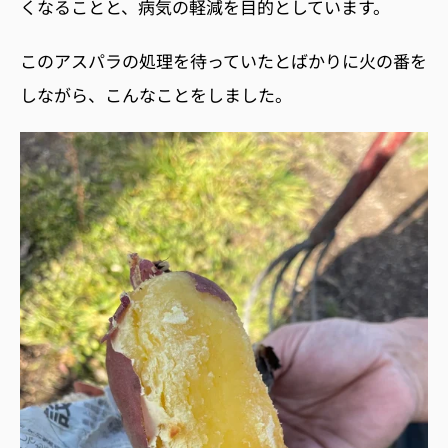
くなることと、病気の軽減を目的としています。
このアスパラの処理を待っていたとばかりに火の番を
しながら、こんなことをしました。