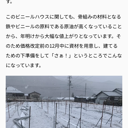
す。
このビニールハウスに関しても、骨組みの材料となる
鉄やビニールの原料である原油が高くなっていること
から、年明けから大幅な値上がりとなっています。そ
のため価格改定前の
12
月中に資材を用意し、建てる
ための下準備をして「さぁ！」というところでこんな
になっています。