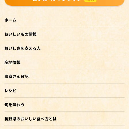
ホーム
おいしいもの情報
おいしさを支える人
産地情報
農家さん日記
レシピ
旬を味わう
長野県のおいしい食べ方とは