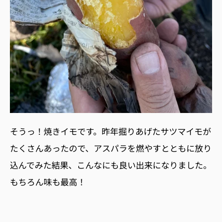
そうっ！焼きイモです。昨年掘りあげたサツマイモが
たくさんあったので、アスパラを燃やすとともに放り
込んでみた結果、こんなにも良い出来になりました。
もちろん味も最高！