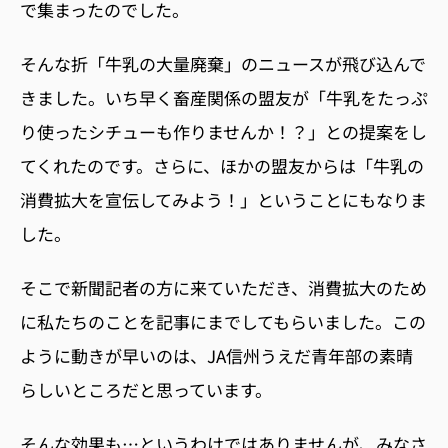
で集まったのでした。
そんな折「牛乳の大量廃棄」のニュースが飛び込んで
きました。いち早く畜産関係の盟友が「牛乳をたっぷ
り使ったシチューも作りませんか！？」との提案をし
てくれたのです。さらに、ほかの盟友からは「牛乳の
消費拡大を宣伝してみよう！」ということにもなりま
した。
そこで新聞記者の方に来ていただき、消費拡大のため
に私たちのことを記事にまでしてもらいました。この
ように動きが早いのは、
JA
信州うえだ青年部の素晴
らしいところだと思っています。
そんな効果も…というわけではありませんが、みなさ