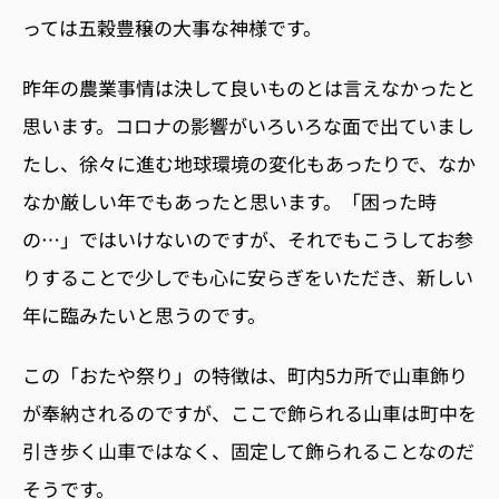
っては五穀豊穣の大事な神様です。
昨年の農業事情は決して良いものとは言えなかったと
思います。コロナの影響がいろいろな面で出ていまし
たし、徐々に進む地球環境の変化もあったりで、なか
なか厳しい年でもあったと思います。「困った時
の…」ではいけないのですが、それでもこうしてお参
りすることで少しでも心に安らぎをいただき、新しい
年に臨みたいと思うのです。
この「おたや祭り」の特徴は、町内
5
カ所で山車飾り
が奉納されるのですが、ここで飾られる山車は町中を
引き歩く山車ではなく、固定して飾られることなのだ
そうです。