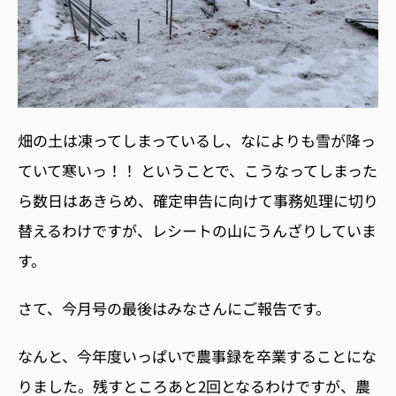
畑の土は凍ってしまっているし、なによりも雪が降っ
ていて寒いっ！！ ということで、こうなってしまった
ら数日はあきらめ、確定申告に向けて事務処理に切り
替えるわけですが、レシートの山にうんざりしていま
す。
さて、今月号の最後はみなさんにご報告です。
なんと、今年度いっぱいで農事録を卒業することにな
りました。残すところあと
2
回となるわけですが、農