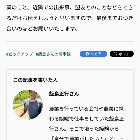
業のこと、近隣での出来事、盟友とのことなどをでき
るだけお伝えしようと思いますので、最後までおつき
合いのほどお願いいたします。
#ピックアップ
#飯島さんの農事録
この記事を書いた人
飯島正行さん
農業を行っている会社や農業に携
わる組織で仕事をしていた飯島正
行さん。そこで培った経験から
「自分で農業がしたい！」と、上