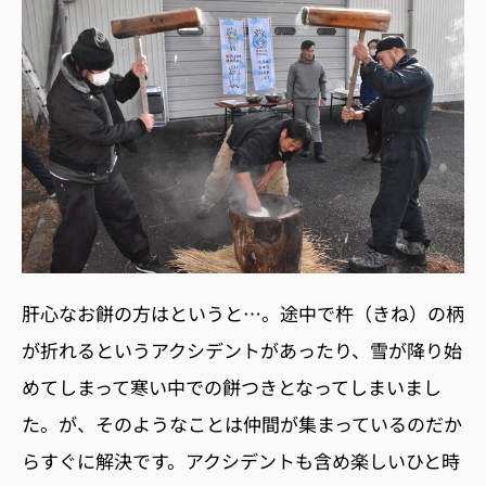
肝心なお餅の方はというと…。途中で杵（きね）の柄
が折れるというアクシデントがあったり、雪が降り始
めてしまって寒い中での餅つきとなってしまいまし
た。が、そのようなことは仲間が集まっているのだか
らすぐに解決です。アクシデントも含め楽しいひと時