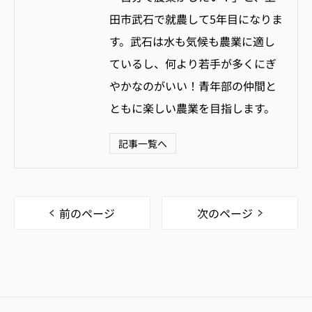
田市武石で就農して5年目になりま
す。武石は水も気候も農業に適し
ているし、何より若手が多くにぎ
やかなのがいい！青年部の仲間と
ともに楽しい農業を目指します。
記事一覧へ
前のページ
次のページ