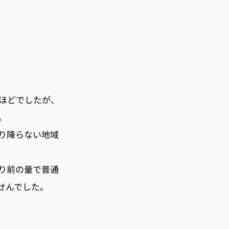
ほどでしたが、
。
り降らない地域
り前の量で普通
せんでした。