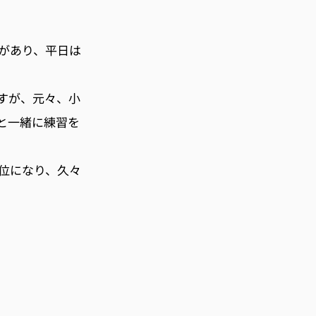
があり、平日は
すが、元々、小
と一緒に練習を
位になり、久々