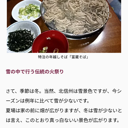
特注の年越しそば「富蔵そば」
雪の中で行う伝統の火祭り
て、季節は冬。当然、北信州は雪景色ですが、今シ
さ
ーズンは例年に比べて雪が少ないです。
夏場は家の前に畑が広がりますが、冬は雪が少ないと
は言え、このとおり真っ白ないい景色が広がります。