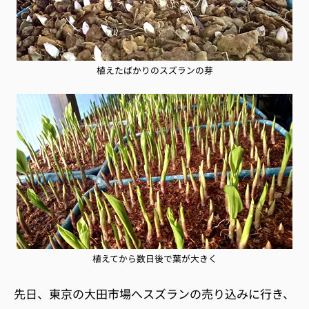
植えたばかりのスズランの芽
植えてから数日後で葉が大きく
先日、東京の大田市場へスズランの売り込みに行き、