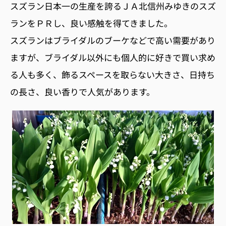
スズラン日本一の生産を誇るＪＡ北信州みゆきのスズ
ランをＰＲし、良い感触を得てきました。
スズランはブライダルのブーケなどで高い需要があり
ますが、ブライダル以外にも個人的に好きで買い求め
る人も多く、飾るスペースを取らない大きさ、日持ち
の長さ、良い香りで人気があります。