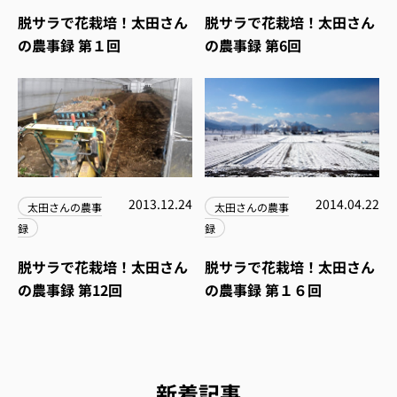
脱サラで花栽培！太田さん
脱サラで花栽培！太田さん
の農事録 第１回
の農事録 第6回
2013.12.24
2014.04.22
太田さんの農事
太田さんの農事
録
録
脱サラで花栽培！太田さん
脱サラで花栽培！太田さん
の農事録 第12回
の農事録 第１６回
新着記事