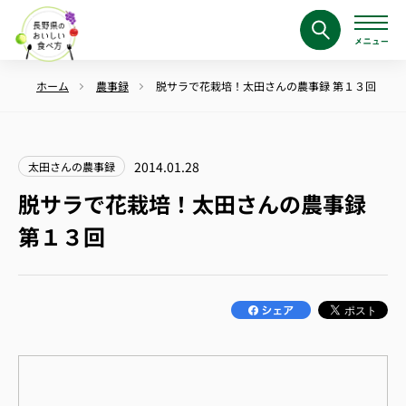
ホーム
農事録
脱サラで花栽培！太田さんの農事録 第１３回
2014.01.28
太田さんの農事録
脱サラで花栽培！太田さんの農事録
第１３回