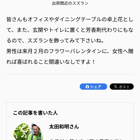
出荷間近のスズラン
皆さんもオフィスやダイニングテーブルの卓上花とし
て、また、玄関やトイレに置くと芳香剤代わりにもな
るので、スズランを飾ってみて下さいね。
男性は来月２月のフラワーバレンタインに、女性へ贈
れば喜ばれること間違いなしですよ！
この記事を書いた人
太田和明さん