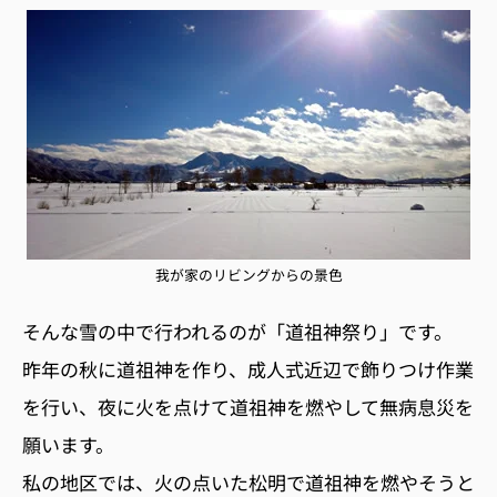
我が家のリビングからの景色
そんな雪の中で行われるのが「道祖神祭り」です。
昨年の秋に道祖神を作り、成人式近辺で飾りつけ作業
を行い、夜に火を点けて道祖神を燃やして無病息災を
願います。
私の地区では、火の点いた松明で道祖神を燃やそうと