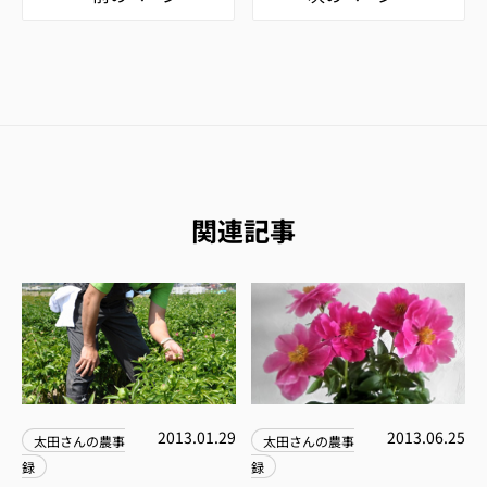
関連記事
2013.01.29
2013.06.25
太田さんの農事
太田さんの農事
録
録