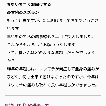
春をいち早くお届けする
豪雪地のスズラン
もう１月末ですが、新年明けましておめでとうござ
います！
早いもので私の農事録も２年目に突入しました。
これからもよろしくお願いいたします。
さて、皆さんはどのような年越しだったでしょう
か？
昨年の年越しは、リウマチが発症して全身の痛みが
ひどく、何も出来ず動けなかったのですが、今年は
リウマチの痛みも取れて良い年越しができました。
年越しは「幻の蕎麦」で