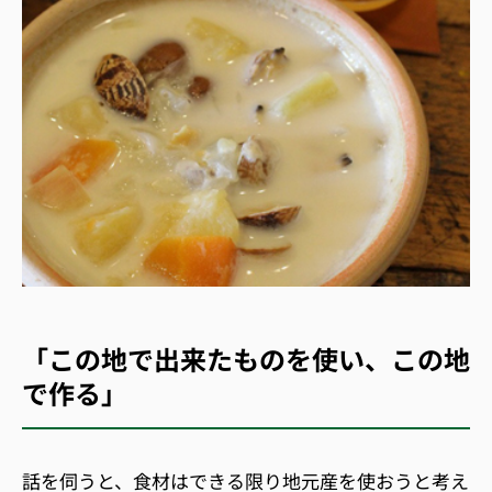
「この地で出来たものを使い、この地
で作る」
話を伺うと、食材はできる限り地元産を使おうと考え