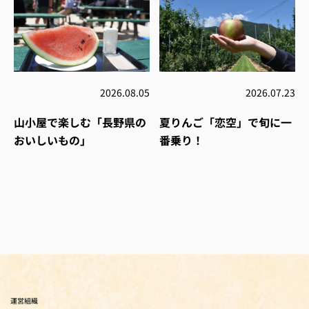
2026.08.05
2026.07.23
山小屋で楽しむ「長野県の
夏りんご「恋空」で旬に一
おいしいもの」
番乗り！
運営組織