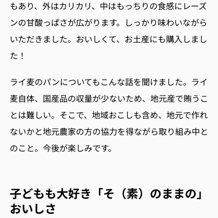
もあり、外はカリカリ、中はもっちりの食感にレーズ
ンの甘酸っぱさが広がります。しっかり味わいながら
いただきました。おいしくて、お土産にも購入しまし
た！
ライ麦のパンについてもこんな話を聞けました。ライ
麦自体、国産品の収量が少ないため、地元産で賄うこ
とは難しい。そこで、地域おこしも含め、地元で作れ
ないかと地元農家の方の協力を得ながら取り組み中と
のこと。今後が楽しみです。
子どもも大好き「そ（素）のままの」
おいしさ