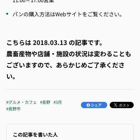
パンの購入方法は
Webサイト
をご覧ください。
こちらは
2018.03.13
の記事です。
農畜産物や店舗・施設の状況は変わることも
ございますので、あらかじめご了承くださ
い。
#グルメ・カフェ
#長野
#3月
#長野市
この記事を書いた人