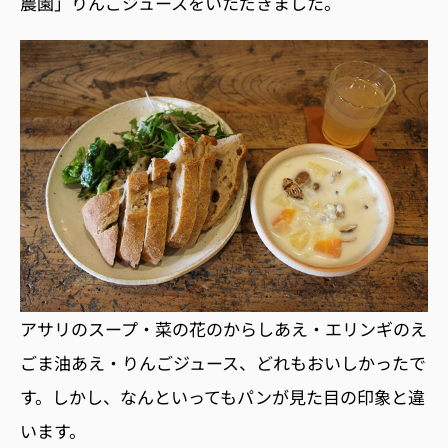
農園」りんごジュースをいただきました。
アサリのスープ・菜の花のからしあえ・エリンギのえ
ごま油あえ・りんごジュース、どれもおいしかったで
す。しかし、なんといってもパンが見た目の印象と違
います。