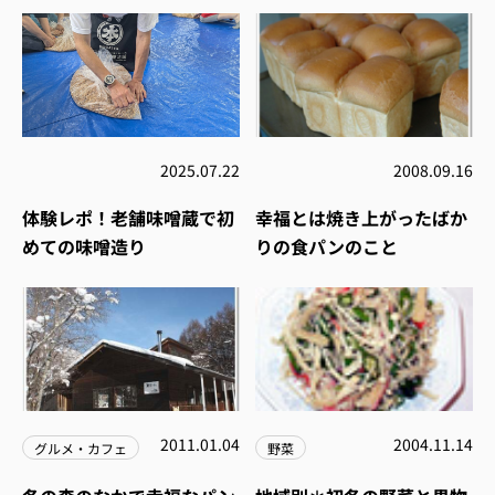
2025.07.22
2008.09.16
体験レポ！老舗味噌蔵で初
幸福とは焼き上がったばか
めての味噌造り
りの食パンのこと
2011.01.04
2004.11.14
グルメ・カフェ
野菜