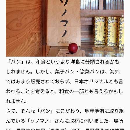
「パン」は、和食というより洋食に分類されるかも
しれません。しかし、菓子パン・惣菜パンは、海外
ではあまり販売されておらず、日本オリジナルとも言
われることを考えると、和食の一部とも言えるかもし
れません。
さて、そんな「パン」にこだわり、地産地消に取り組
んでいる「ソノマノ」さんに取材に伺いました。場所