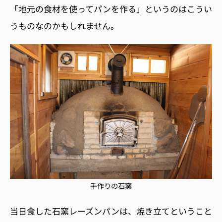
「地元の食材を使ってパンを作る」というのはこうい
うものなのかもしれません。
手作りの石窯
当日食した石窯レーズンパンは、焼き立てということ