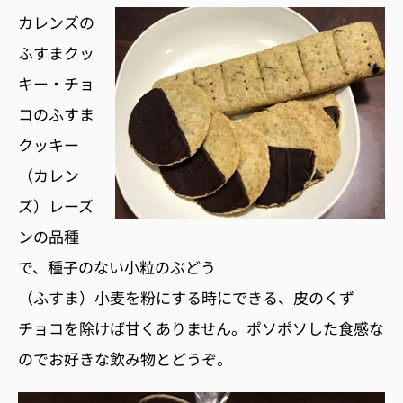
カレンズの
ふすまクッ
キー・チョ
コのふすま
クッキー
（カレン
ズ）レーズ
ンの品種
で、種子のない小粒のぶどう
（ふすま）小麦を粉にする時にできる、皮のくず
チョコを除けば甘くありません。ポソポソした食感な
のでお好きな飲み物とどうぞ。