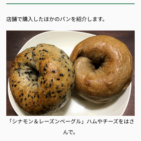
店舗で購入したほかのパンを紹介します。
「シナモン＆レーズンベーグル」ハムやチーズをはさ
んで。