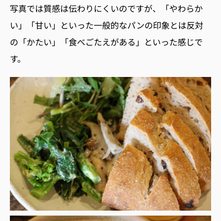
写真では質感は伝わりにくいのですが、「やわらか
い」「甘い」といった一般的なパンの印象とは反対
の「かたい」「食べごたえがある」といった感じで
す。