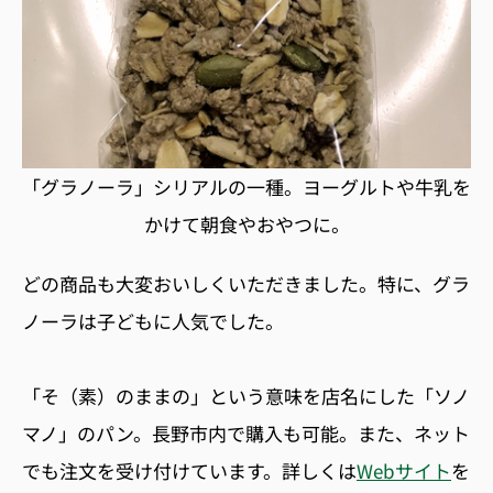
「グラノーラ」シリアルの一種。ヨーグルトや牛乳を
かけて朝食やおやつに。
どの商品も大変おいしくいただきました。特に、グラ
ノーラは子どもに人気でした。
「そ（素）のままの」という意味を店名にした「ソノ
マノ」のパン。長野市内で購入も可能。また、ネット
でも注文を受け付けています。詳しくは
Webサイト
を