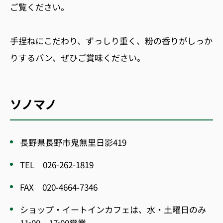
ご覧ください。
手捏ねにこだわり、ずっしり重く、粉の香りがしっか
りするパン、ぜひご賞味ください。
ソノマノ
長野県長野市鬼無里日影419
TEL 026-262-1819
FAX 020-4664-7346
ショップ・イートインカフェは、水・土曜日のみ
11:00～17:00営業