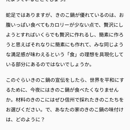
蛇足ではありますが、きのこ鍋が優れているのは、お
腹いっぱい食べてもカロリーが少ない点で、贅沢にし
ようとすればいくらでも贅沢に作れるし、簡素に作ろ
うと思えばそれなりに簡素にも作れて、みな同じよう
な満足感が味わえるという「食」の理想を具現化して
いる部分にあるのではないでしょうか。
このぐらいきのこ鍋の宣伝をしたら、世界を平和にす
るために、今夜にはきのこ鍋が食べたくなりません
か。材料のきのこにはぜひ信州で採れたきのこたちを
お選びください。で、あなたの家のきのこ鍋の味付け
は、どのように？