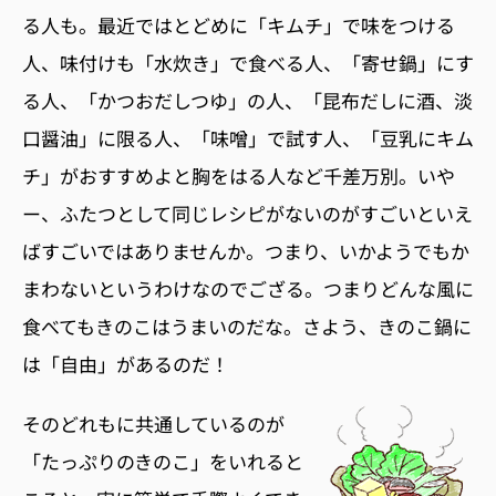
る人も。最近ではとどめに「キムチ」で味をつける
人、味付けも「水炊き」で食べる人、「寄せ鍋」にす
る人、「かつおだしつゆ」の人、「昆布だしに酒、淡
口醤油」に限る人、「味噌」で試す人、「豆乳にキム
チ」がおすすめよと胸をはる人など千差万別。いや
ー、ふたつとして同じレシピがないのがすごいといえ
ばすごいではありませんか。つまり、いかようでもか
まわないというわけなのでござる。つまりどんな風に
食べてもきのこはうまいのだな。さよう、きのこ鍋に
は「自由」があるのだ！
そのどれもに共通しているのが
「たっぷりのきのこ」をいれると