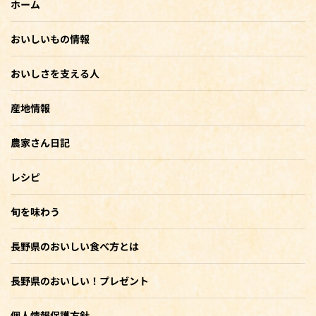
ホーム
おいしいもの情報
おいしさを支える人
産地情報
農家さん日記
レシピ
旬を味わう
長野県のおいしい食べ方とは
長野県のおいしい！プレゼント
個人情報保護方針