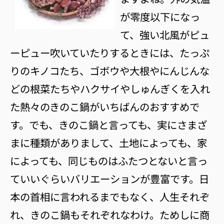
が零度以下になっ
て、強い北風がピュ
ーピュー吹いていたりするときには、たっぷ
りのキノコたち、ゴボウや大根やにんじんな
どの根菜たちやハクサイやしゅんぎくを入れ
た熱々のきのこ鍋がいちばんのおすすめで
す。でも、きのこ鍋と言っても、実にさまざ
まに種類がありまして、土地によっても、家
によっても、同じものはふたつとないと言っ
ていいぐらいバリエーションが豊富です。日
本の首相に言われるまでもなく、人生それぞ
れ、きのこ鍋もそれぞれなわけ。ためしに商