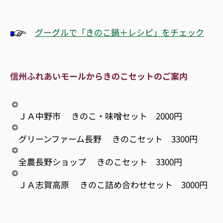
グーグルで「きのこ鍋＋レシピ」をチェック
信州ふれあいモールからきのこセットのご案内
ＪＡ中野市 きのこ・味噌セット 2000円
グリーンファーム長野 きのこセット 3300円
全農長野ショップ きのこセット 3300円
ＪＡ志賀高原 きのこ詰め合わせセット 3000円