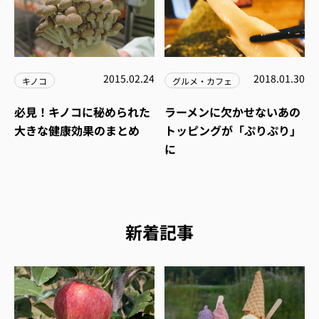
2015.02.24
2018.01.30
キノコ
グルメ・カフェ
必見！キノコに秘められた
ラーメンに欠かせないあの
大きな健康効果のまとめ
トッピングが「ぷりぷり」
に
新着記事