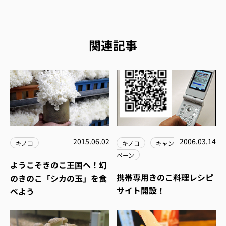
関連記事
2015.06.02
2006.03.14
キノコ
キノコ
キャン
ペーン
ようこそきのこ王国へ！幻
携帯専用きのこ料理レシピ
のきのこ「シカの玉」を食
サイト開設！
べよう