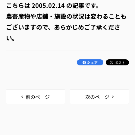
こちらは
2005.02.14
の記事です。
農畜産物や店舗・施設の状況は変わることも
ございますので、あらかじめご了承くださ
い。
前のページ
次のページ