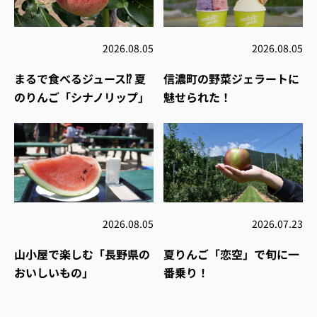
2026.08.05
2026.08.05
まるで食べるジュース⁉︎ 夏
信濃町の野菜ジェラートに
のりんご「シナノリップ」
魅せられた！
2026.08.05
2026.07.23
山小屋で楽しむ「長野県の
夏りんご「恋空」で旬に一
おいしいもの」
番乗り！