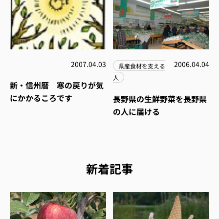
2007.04.03
2006.04.04
県産食材を支える
人
新・信州暦 寒の戻りが気
にかかるころです
長野県の生鮮野菜を長野県
の人に届ける
新着記事