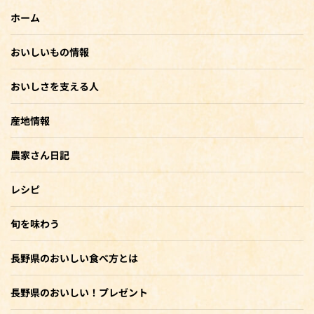
ホーム
おいしいもの情報
おいしさを支える人
産地情報
農家さん日記
レシピ
旬を味わう
長野県のおいしい食べ方とは
長野県のおいしい！プレゼント