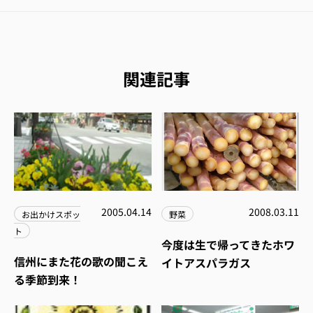
関連記事
2005.04.14
2008.03.11
お出かけスポッ
野菜
ト
今度は生で帰ってきたホワ
信州にまた花の歌の聞こえ
イトアスパラガス
る季節到来！