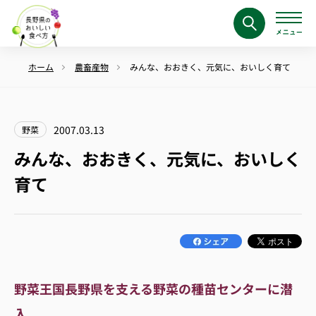
ホーム
農畜産物
みんな、おおきく、元気に、おいしく育て
2007.03.13
野菜
みんな、おおきく、元気に、おいしく
育て
野菜王国長野県を支える野菜の種苗センターに潜
入