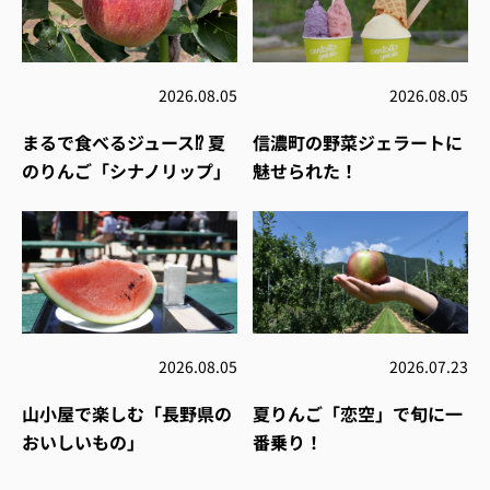
2026.08.05
2026.08.05
まるで食べるジュース⁉︎ 夏
信濃町の野菜ジェラートに
のりんご「シナノリップ」
魅せられた！
2026.08.05
2026.07.23
山小屋で楽しむ「長野県の
夏りんご「恋空」で旬に一
おいしいもの」
番乗り！