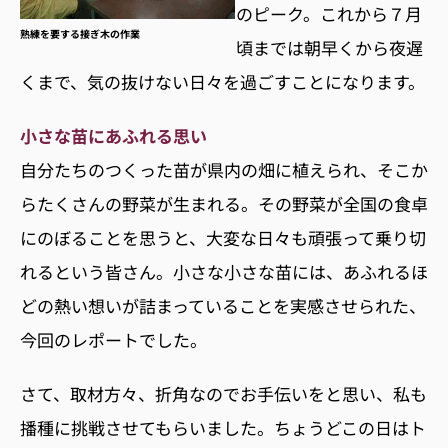
のピーク。これから７月
熟練を要する接ぎ木の作業
頃までは朝早くから夜遅
くまで、気の抜けない日々を過ごすことになります。
小さな苗にあふれる思い
自分たちのつくった苗が県内の畑に植えられ、そこか
らたくさんの野菜が生まれる。その野菜が全国の食卓
にのぼることを思うと、大変な日々も頑張って乗り切
れるという皆さん。小さな小さな苗には、あふれるほ
どの熱い想いが詰まっていることを実感させられた、
今回のレポートでした。
さて、取材方々、折角なのでお手伝いをと思い、私も
播種に挑戦させてもらいました。ちょうどこの日はト