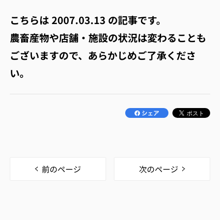
こちらは
2007.03.13
の記事です。
農畜産物や店舗・施設の状況は変わることも
ございますので、あらかじめご了承くださ
い。
前のページ
次のページ