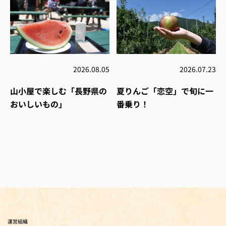
2026.08.05
2026.07.23
山小屋で楽しむ「長野県の
夏りんご「恋空」で旬に一
おいしいもの」
番乗り！
運営組織