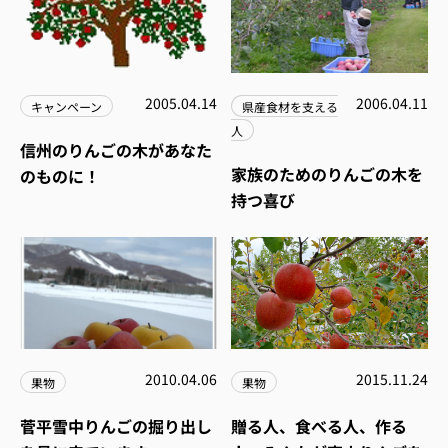
2005.04.14
2006.04.11
キャンペーン
県産食材を支える
人
信州のりんごの木があなた
家族のためのりんごの木を
のものに！
持つ喜び
2010.04.06
2015.11.24
果物
果物
菅平雪中りんごの掘り出し
贈る人、食べる人、作る