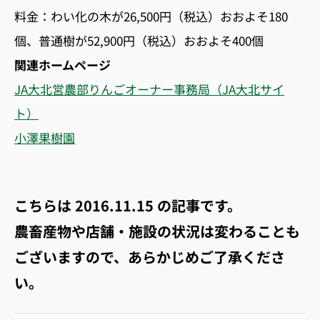
料金：わい化の木が26,500円（税込）おおよそ180
個、普通樹が52,900円（税込）おおよそ400個
関連ホームページ
JA大北営農部りんごオーナー事務局（JA大北サイ
ト）
小澤果樹園
こちらは
2016.11.15
の記事です。
農畜産物や店舗・施設の状況は変わることも
ございますので、あらかじめご了承くださ
い。