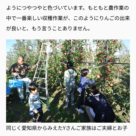
ようにつやつやと色づいています。もともと農作業の
中で一番楽しい収穫作業が、このようにりんごの出来
が良いと、もう言うことありません。
同じく愛知県からみえたYさんご家族はご夫婦とお子