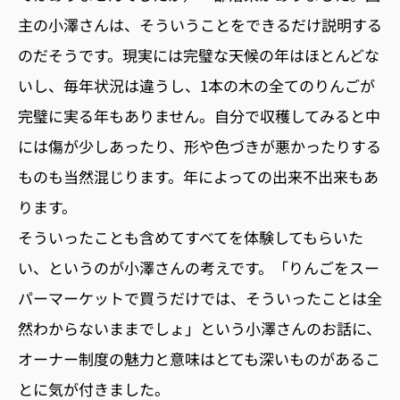
主の小澤さんは、そういうことをできるだけ説明する
のだそうです。現実には完璧な天候の年はほとんどな
いし、毎年状況は違うし、1本の木の全てのりんごが
完璧に実る年もありません。自分で収穫してみると中
には傷が少しあったり、形や色づきが悪かったりする
ものも当然混じります。年によっての出来不出来もあ
ります。
そういったことも含めてすべてを体験してもらいた
い、というのが小澤さんの考えです。「りんごをスー
パーマーケットで買うだけでは、そういったことは全
然わからないままでしょ」という小澤さんのお話に、
オーナー制度の魅力と意味はとても深いものがあるこ
とに気が付きました。