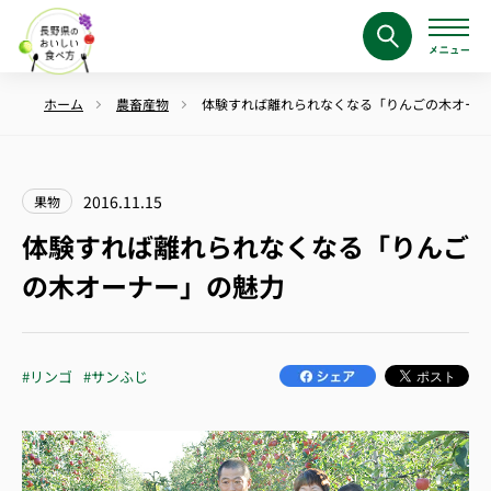
ホーム
農畜産物
体験すれば離れられなくなる「りんごの木オーナ
2016.11.15
果物
体験すれば離れられなくなる「りんご
の木オーナー」の魅力
#リンゴ
#サンふじ