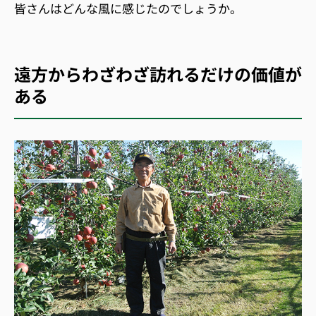
皆さんはどんな風に感じたのでしょうか。
遠方からわざわざ訪れるだけの価値が
ある