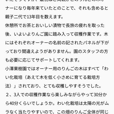
ナーになり毎年来ていたとのことで、それも含めると
親子二代で13年目を数えます。
休憩所でお茶とおいしい漬物で長旅の疲れを取った
後、いよいよりんご園に踏み入って収穫作業です。木
にはそれぞれオーナーの名前の記されたパネルが下が
っており間違えようがありません。園のスタッフの方
も必要に応じてサポートしてくれます。
小澤果樹園ではオーナー用のりんごの木はすべて「わ
い化栽培（あえて木を低く小さめに育てる栽培方
法）」されており、とても収穫しやすそうでした。
２、3人での収穫作業なら楽しみながらやって30分か
ら40分くらいでしょうか。わい化栽培は太陽の光がム
ラなく当たりやすいので、この畑のりんご全体が同じ