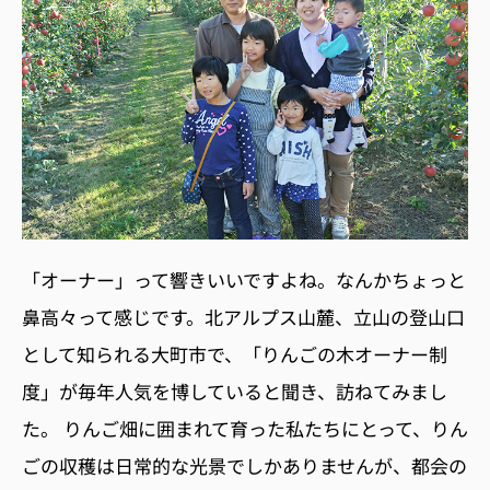
「オーナー」って響きいいですよね。なんかちょっと
鼻高々って感じです。北アルプス山麓、立山の登山口
として知られる大町市で、「りんごの木オーナー制
度」が毎年人気を博していると聞き、訪ねてみまし
た。 りんご畑に囲まれて育った私たちにとって、りん
ごの収穫は日常的な光景でしかありませんが、都会の