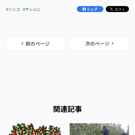
#リンゴ
#サンふじ
前のページ
次のページ
関連記事