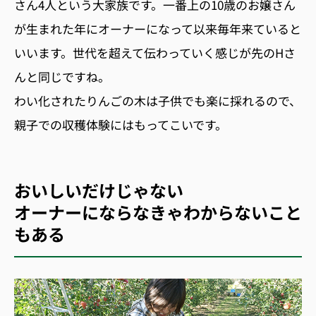
さん4人という大家族です。一番上の10歳のお嬢さん
が生まれた年にオーナーになって以来毎年来ていると
いいます。世代を超えて伝わっていく感じが先のHさ
んと同じですね。
わい化されたりんごの木は子供でも楽に採れるので、
親子での収穫体験にはもってこいです。
おいしいだけじゃない
オーナーにならなきゃわからないこと
もある