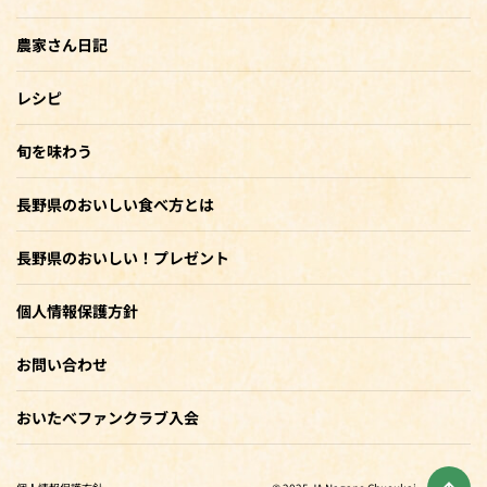
農家さん日記
レシピ
旬を味わう
長野県のおいしい食べ方とは
長野県のおいしい！プレゼント
個人情報保護方針
お問い合わせ
おいたべファンクラブ入会