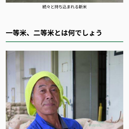
続々と持ち込まれる新米
一等米、二等米とは何でしょう