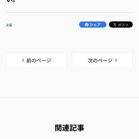
#米
前のページ
次のページ
関連記事