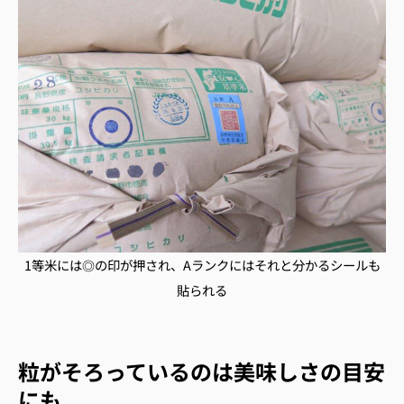
1等米には◎の印が押され、Aランクにはそれと分かるシールも
貼られる
粒がそろっているのは美味しさの目安
にも