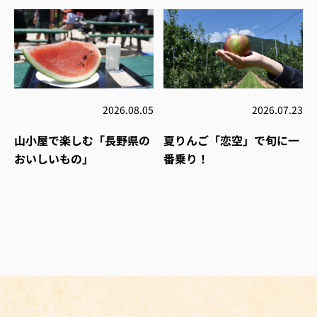
2026.08.05
2026.07.23
山小屋で楽しむ「長野県の
夏りんご「恋空」で旬に一
おいしいもの」
番乗り！