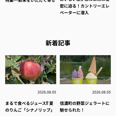
密に迫る！カントリーエレ
ベーターに潜入
新着記事
2026.08.05
2026.08.05
まるで食べるジュース⁉︎ 夏
信濃町の野菜ジェラートに
のりんご「シナノリップ」
魅せられた！