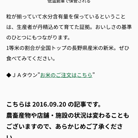
低温倉庫で保管される
粒が揃っていて水分含有量を保っているということ
は、生産者が丹精込めて育てた証拠。おいしさの基準
のひとつにもつながります。
1等米の割合が全国トップの長野県産米の新米。ぜひ
食べてみてください。
◆ＪＡタウン"
お米のご注文はこちら
"
こちらは
2016.09.20
の記事です。
農畜産物や店舗・施設の状況は変わることも
ございますので、あらかじめご了承くださ
い。