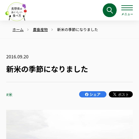
ホーム
農畜産物
新米の季節になりました
2016.09.20
新米の季節になりました
#米