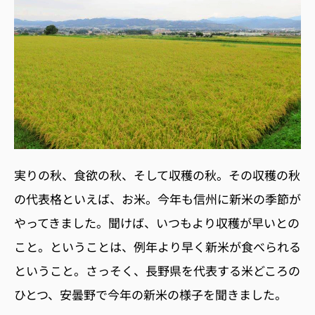
実りの秋、食欲の秋、そして収穫の秋。その収穫の秋
の代表格といえば、お米。今年も信州に新米の季節が
やってきました。聞けば、いつもより収穫が早いとの
こと。ということは、例年より早く新米が食べられる
ということ。さっそく、長野県を代表する米どころの
ひとつ、安曇野で今年の新米の様子を聞きました。