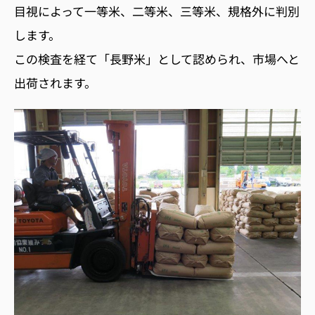
目視によって一等米、二等米、三等米、規格外に判別
します。
この検査を経て「長野米」として認められ、市場へと
出荷されます。