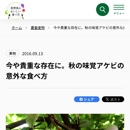
ホーム
農畜産物
今や貴重な存在に。秋の味覚アケビの意外な食べ
2016.09.13
果物
今や貴重な存在に。秋の味覚アケビの
意外な食べ方