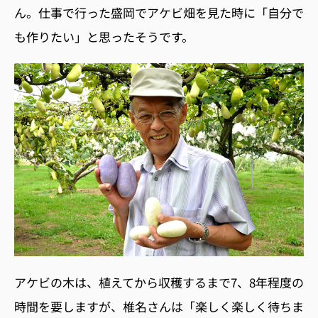
ん。仕事で行った盛岡でアケビ畑を見た時に「自分で
も作りたい」と思ったそうです。
アケビの木は、植えてから収穫するまで7、8年程度の
時間を要しますが、椎名さんは「楽しく楽しく待ちま