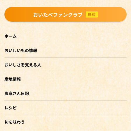
おいたべファンクラブ
無料
ホーム
おいしいもの情報
おいしさを支える人
産地情報
農家さん日記
レシピ
旬を味わう