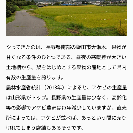
やってきたのは、長野県南部の飯田市大瀬木。果物が
甘くなる条件のひとつである、昼夜の寒暖差が大きい
土地柄から、梨をはじめとする果物の産地として県内
有数の生産量を誇ります。
農林水産省統計（2013年）によると、アケビの生産量
は山形県がトップ。長野県の生産量は少なく、高齢化
等の影響でアケビ農家は毎年減少していますが、直売
所によっては、アケビが並べば、あっという間に売り
切れてしまう店舗もあるそうです。