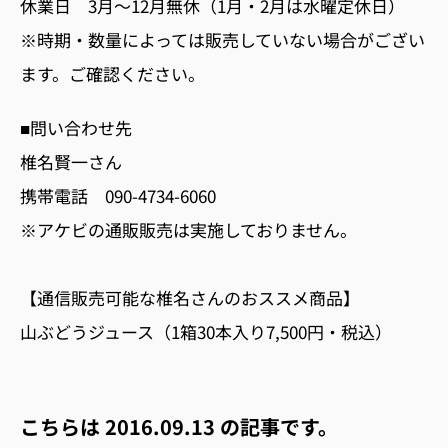
休業日 3月〜12月無休（1月・2月は水曜定休日）
※時期・数量によっては販売していない場合がござい
ます。ご確認ください。
■問い合わせ先
椎名賢一さん
携帯電話 090-4734-6060
※アケビの通販販売は実施しておりません。
【通信販売可能な椎名さんのおススメ商品】
山ぶどうジュース（1箱30本入り7,500円・税込）
こちらは
2016.09.13
の記事です。