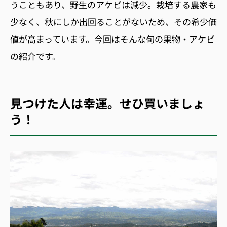
うこともあり、野生のアケビは減少。栽培する農家も
少なく、秋にしか出回ることがないため、その希少価
値が高まっています。今回はそんな旬の果物・アケビ
の紹介です。
見つけた人は幸運。せひ買いましょ
う！