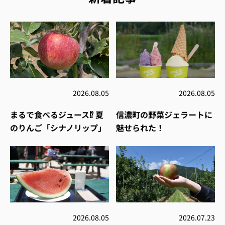
2026.08.05
2026.08.05
まるで食べるジュース⁉︎ 夏
信濃町の野菜ジェラートに
のりんご「シナノリップ」
魅せられた！
2026.08.05
2026.07.23