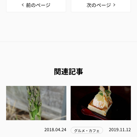
前のページ
次のページ
関連記事
2018.04.24
2019.11.12
グルメ・カフェ