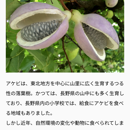
アケビは、東北地方を中心に山里に広く生育するつる
性の落葉樹。かつては、長野県の山中にも多く生育し
ており、長野県内の小学校では、給食にアケビを食べ
る地域もありました。
しかし近年、自然環境の変化や動物に食べられてしま