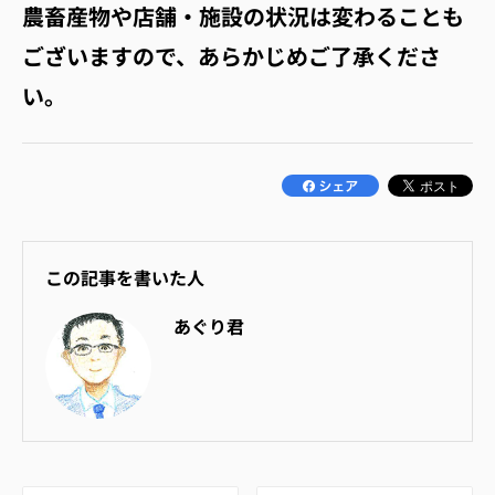
農畜産物や店舗・施設の状況は変わることも
ございますので、あらかじめご了承くださ
い。
この記事を書いた人
あぐり君