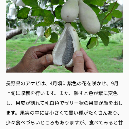
長野県のアケビは、4月頃に紫色の花を咲かせ、9月
上旬に収穫を行います。また、熟すと色が紫に変色
し、果皮が割れて乳白色でゼリー状の果実が顔を出し
ます。果実の中には小さくて黒い種がたくさんあり、
少々食べづらいところもありますが、食べてみると甘