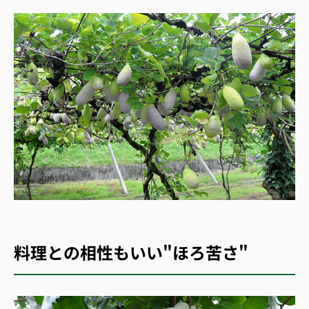
料理との相性もいい"ほろ苦さ"