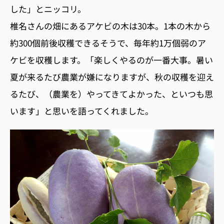
した」とニッコリ。
椎名さんの畑にあるアケビの木は30本。1本の木から
約300個前後収穫できるそうで、毎年約1万個弱のア
ケビを収穫します。「楽しくやるのが一番大事。暑い
夏が来るたび農業が嫌になりますが、秋の収穫を迎え
るたび、（農業を）やってきてよかった、といつも思
います」と思いを語ってくれました。