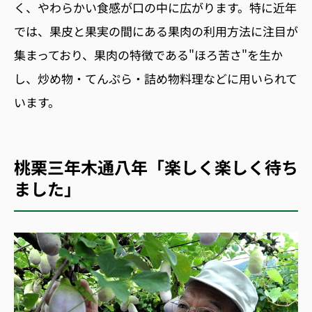
く、やわらかい食感が口の中に広がります。特に近年
では、果皮と果実の間にある果肉の利用方法に注目が
集まっており、果肉の特徴である"ほろ苦さ"を生か
し、炒め物・てんぷら・詰め物料理などに用いられて
います。
桃栗三年木通八年「楽しく楽しく待ち
ました」