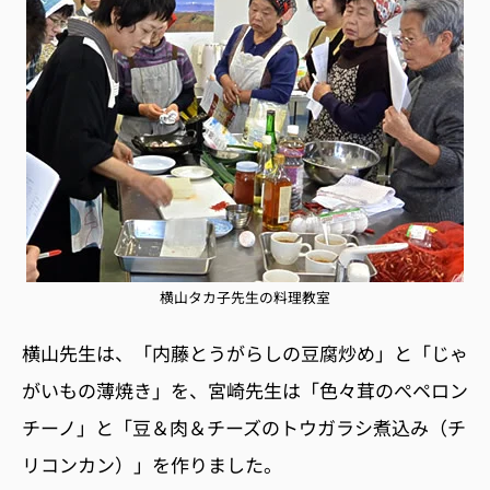
横山タカ子先生の料理教室
横山先生は、「内藤とうがらしの豆腐炒め」と「じゃ
がいもの薄焼き」を、宮崎先生は「色々茸のぺペロン
チーノ」と「豆＆肉＆チーズのトウガラシ煮込み（チ
リコンカン）」を作りました。