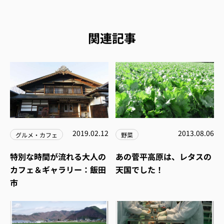
関連記事
2019.02.12
2013.08.06
グルメ・カフェ
野菜
特別な時間が流れる大人の
あの菅平高原は、レタスの
カフェ＆ギャラリー：飯田
天国でした！
市