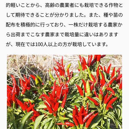
的軽いことから、高齢の農業者にも栽培できる作物と
して期待できることが分かりました。また、種や苗の
配布を積極的に行っており、一株だけ栽培する農家か
ら出荷までこなす農家まで栽培量に違いはあります
が、現在では100人以上の方が栽培しています。