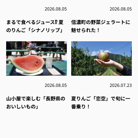
2026.08.05
2026.08.05
まるで食べるジュース⁉︎ 夏
信濃町の野菜ジェラートに
のりんご「シナノリップ」
魅せられた！
2026.08.05
2026.07.23
山小屋で楽しむ「長野県の
夏りんご「恋空」で旬に一
おいしいもの」
番乗り！