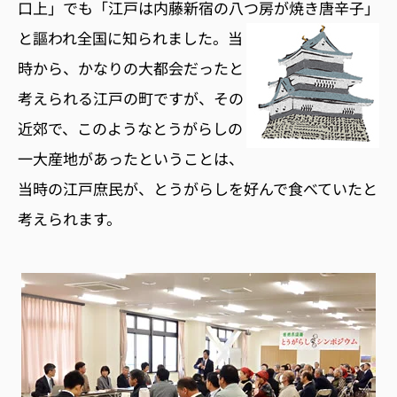
口上」でも「江戸は内藤新宿の八つ房が焼き唐辛子」
と謳われ全国に知られました。
当
時から、かなりの大都会だったと
考えられる江戸の町ですが、その
近郊で、このようなとうがらしの
一大産地があったということは、
当時の江戸庶民が、とうがらしを好んで食べていたと
考えられます。