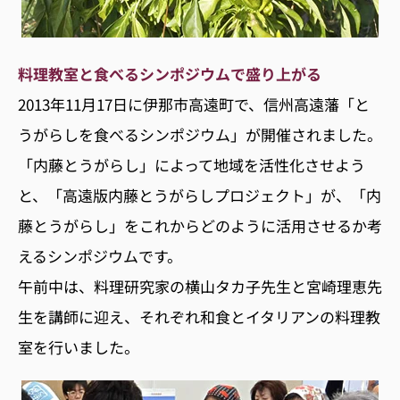
料理教室と食べるシンポジウムで盛り上がる
2013年11月17日に伊那市高遠町で、信州高遠藩「と
うがらしを食べるシンポジウム」が開催されました。
「内藤とうがらし」によって地域を活性化させよう
と、「高遠版内藤とうがらしプロジェクト」が、「内
藤とうがらし」をこれからどのように活用させるか考
えるシンポジウムです。
午前中は、料理研究家の横山タカ子先生と宮崎理恵先
生を講師に迎え、それぞれ和食とイタリアンの料理教
室を行いました。