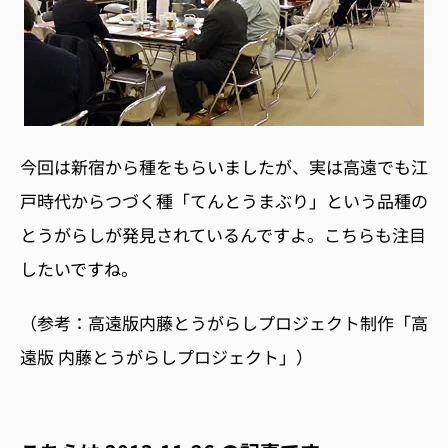
今回は新宿から種をもらいましたが、実は高遠でも江
戸時代からつづく種「てんとうまぶり」という品種の
とうがらしが発見されているんですよ。こちらも注目
したいですね。
（参考：高遠版内藤とうがらしプロジェクト制作「高
遠版 内藤とうがらしプロジェクト」）