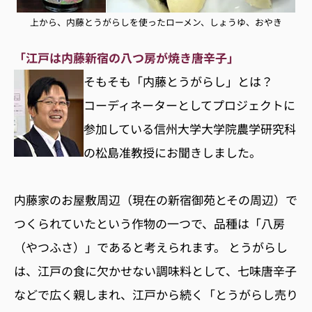
上から、内藤とうがらしを使ったローメン、しょうゆ、おやき
「江戸は内藤新宿の八つ房が焼き唐辛子」
そもそも「内藤とうがらし」とは？
コーディネーターとしてプロジェクトに
参加している信州大学大学院農学研究科
の松島准教授にお聞きしました。
内藤家のお屋敷周辺（現在の新宿御苑とその周辺）で
つくられていたという作物の一つで、品種は「八房
（やつふさ）」であると考えられます。 とうがらし
は、江戸の食に欠かせない調味料として、七味唐辛子
などで広く親しまれ、江戸から続く「とうがらし売り