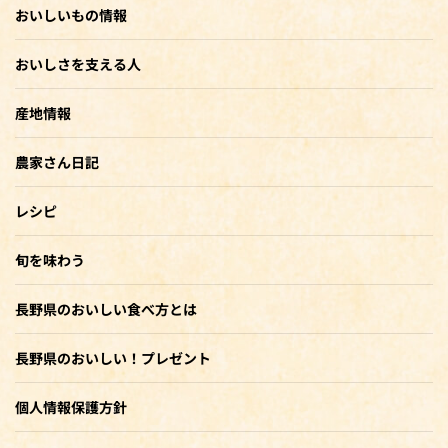
おいしいもの情報
おいしさを支える人
産地情報
農家さん日記
レシピ
旬を味わう
長野県のおいしい食べ方とは
長野県のおいしい！プレゼント
個人情報保護方針