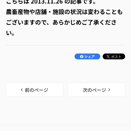
こちらは
2013.11.26
の記事です。
農畜産物や店舗・施設の状況は変わることも
ございますので、あらかじめご了承くださ
い。
前のページ
次のページ