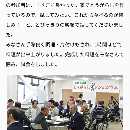
の参加者は、「すごく良かった。家でとうがらしを作
っているので、試してみたい。これから食べるのが楽
しみ！」と、とびっきりの笑顔で話してくださいまし
た。
みなさん手際良く調理・片付けもされ、1時間ほどで
料理が出来上がりました。完成した料理をみなさんで
囲み、試食をしました。