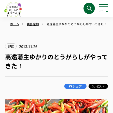
ホーム
農畜産物
高遠藩主ゆかりのとうがらしがやってきた！
2013.11.26
野菜
高遠藩主ゆかりのとうがらしがやって
きた！