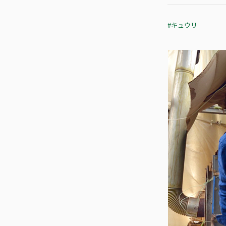
#キュウリ