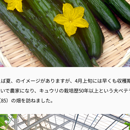
えば夏、のイメージがありますが、4月上旬には早くも収穫
いで農家になり、キュウリの栽培歴50年以上という大ベテ
85）の畑を訪ねました。