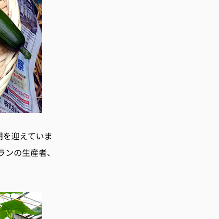
期を迎えていま
ランの生産者、