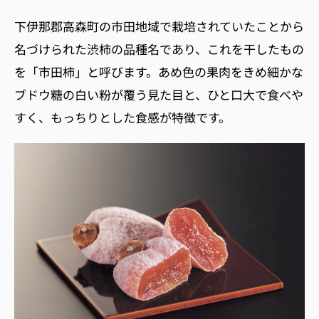
下伊那郡高森町の市田地域で栽培されていたことから
名づけられた
渋柿の品種名であり、これを干したもの
を「市田柿」と呼びます。あめ色の果肉をきめ細かな
ブドウ糖の白い粉が覆う見た目と、ひと口大で食べや
すく、もっちりとした食感が特徴です。