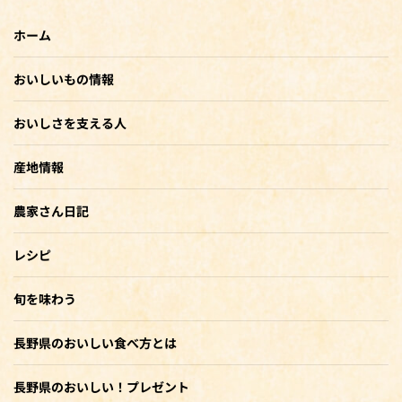
ホーム
おいしいもの情報
おいしさを支える人
産地情報
農家さん日記
レシピ
旬を味わう
長野県のおいしい食べ方とは
長野県のおいしい！プレゼント