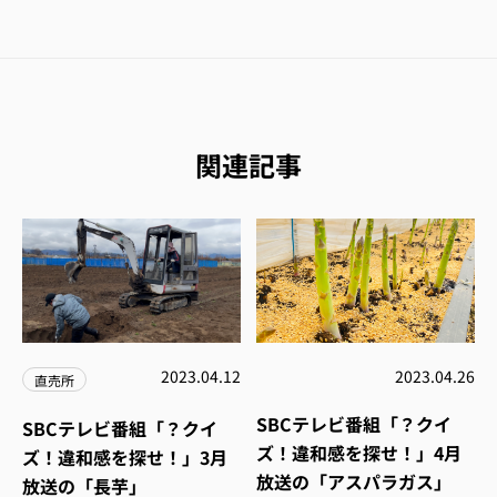
関連記事
2023.04.12
2023.04.26
直売所
SBCテレビ番組「？クイ
SBCテレビ番組「？クイ
ズ！違和感を探せ！」4月
ズ！違和感を探せ！」3月
放送の「アスパラガス」
放送の「長芋」