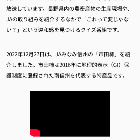
放送しています。長野県内の農畜産物の生産現場や、
JA
の取り組みを紹介するなかで「これって変じゃな
い？」という違和感を見つけるクイズ番組です。
2022年12月27日は、JAみなみ信州の「市田柿」を紹
介しました。市田柿は2016年に地理的表示（GI）保
護制度に登録された南信州を代表する特産品です。