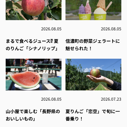
2026.08.05
2026.08.05
まるで食べるジュース⁉︎ 夏
信濃町の野菜ジェラートに
のりんご「シナノリップ」
魅せられた！
2026.08.05
2026.07.23
山小屋で楽しむ「長野県の
夏りんご「恋空」で旬に一
おいしいもの」
番乗り！