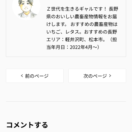
Ｚ世代を生きるギャルです！ 長野
県のおいしい農畜産物情報をお届
けします。 おすすめの農畜産物は
いちご、レタス。おすすめの長野
エリア：軽井沢町、松本市。（担
当年月日：2022年4月〜）
前のページ
次のページ
コメントする