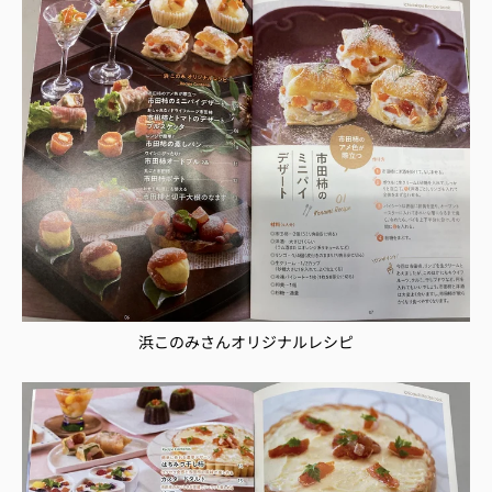
浜このみさんオリジナルレシピ