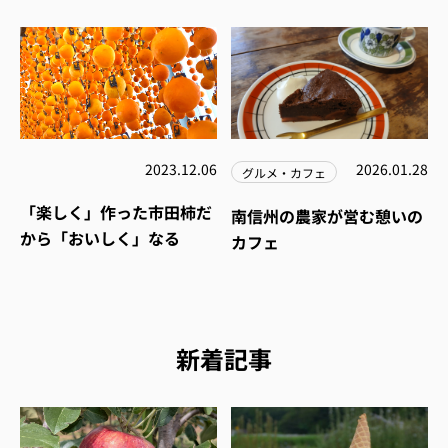
2023.12.06
2026.01.28
グルメ・カフェ
「楽しく」作った市田柿だ
南信州の農家が営む憩いの
から「おいしく」なる
カフェ
新着記事