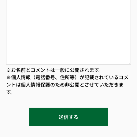
※お名前とコメントは一般に公開されます。
※個人情報（電話番号、住所等）が記載されているコメ
ントは個人情報保護のため非公開とさせていただきま
す。