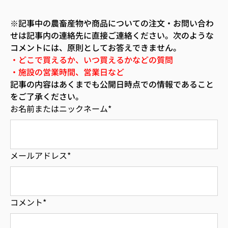
※記事中の農畜産物や商品についての注文・お問い合わ
せは記事内の連絡先に直接ご連絡ください。次のような
コメントには、原則としてお答えできません。
・どこで買えるか、いつ買えるかなどの質問
・施設の営業時間、営業日など
記事の内容はあくまでも公開日時点での情報であること
をご了承ください。
お名前またはニックネーム
*
メールアドレス
*
コメント
*