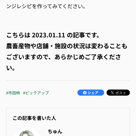
ンジレシピを作ってみてください。
こちらは
2023.01.11
の記事です。
農畜産物や店舗・施設の状況は変わることも
ございますので、あらかじめご了承くださ
い。
#市田柿
#ピックアップ
この記事を書いた人
ちゅん