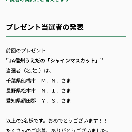
プレゼント当選者の発表
前回のプレゼント
"JA信州うえだの「シャインマスカット」"
当選者（名.姓.）は、
千葉県船橋市 Ｍ．Ｎ．さま
長野県松本市 Ｎ．Ｉ．さま
愛知県額田郡 Ｙ．Ｓ．さま
以上の3名様です。おめでとうございます！！
たくさんのご応募、ありがとうございました。