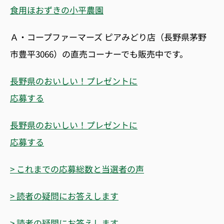
食用ほおずきの小平農園
Ａ・コープファーマーズ ピアみどり店（長野県茅野
市豊平3066）の直売コーナーでも販売中です。
長野県のおいしい！プレゼントに
応募する
長野県のおいしい！プレゼントに
応募する
> これまでの応募総数と当選者の声
> 読者の疑問にお答えします
> 読者の疑問にお答えします