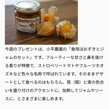
今週のプレゼントは、小平農園の「食用ほおずきとジ
ャムのセット」です。フルーティーな甘さと鼻を抜け
る香りが特徴で、ストロベリートマトやフルーツホオ
ズキなど色々な名称で呼ばれています。そのままデザ
ートとして食べるのはもちろん、苞（殻）と実の色合
いを盛り付けのアクセントに、加熱してジャムやソー
スに、とさまざまに楽しめます。