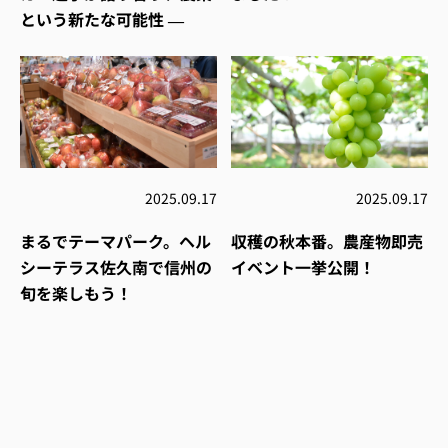
という新たな可能性 ―
2025.09.17
2025.09.17
まるでテーマパーク。ヘル
収穫の秋本番。農産物即売
シーテラス佐久南で信州の
イベント一挙公開！
旬を楽しもう！