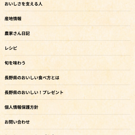
おいしさを支える人
産地情報
農家さん日記
レシピ
旬を味わう
長野県のおいしい食べ方とは
長野県のおいしい！プレゼント
個人情報保護方針
お問い合わせ