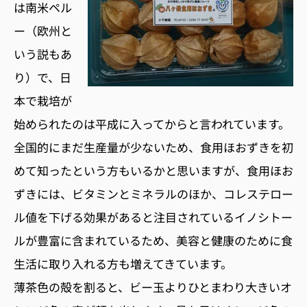
は南米ペル
ー（欧州と
いう説もあ
り）で、日
本で栽培が
始められたのは平成に入ってからと言われています。
全国的にまだ生産量が少ないため、食用ほおずきを初
めて知ったという方もいるかと思いますが、食用ほお
ずきには、ビタミンとミネラルのほか、コレステロー
ル値を下げる効果があると注目されているイノシトー
ルが豊富に含まれているため、美容と健康のために食
生活に取り入れる方も増えてきています。
薄茶色の殻を割ると、ビー玉よりひとまわり大きいオ