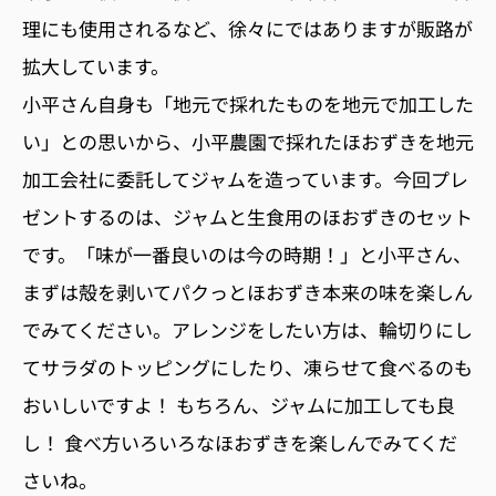
理にも使用されるなど、徐々にではありますが販路が
拡大しています。
小平さん自身も「地元で採れたものを地元で加工した
い」との思いから、小平農園で採れたほおずきを地元
加工会社に委託してジャムを造っています。今回プレ
ゼントするのは、ジャムと生食用のほおずきのセット
です。「味が一番良いのは今の時期！」と小平さん、
まずは殻を剥いてパクっとほおずき本来の味を楽しん
でみてください。アレンジをしたい方は、輪切りにし
てサラダのトッピングにしたり、凍らせて食べるのも
おいしいですよ！ もちろん、ジャムに加工しても良
し！ 食べ方いろいろなほおずきを楽しんでみてくだ
さいね。