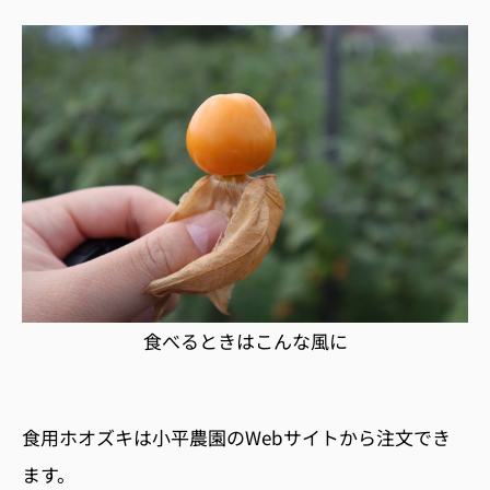
食べるときはこんな風に
食用ホオズキは小平農園のWebサイトから注文でき
ます。