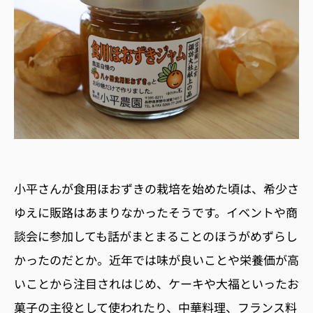
小平さんが食用ほおずきの栽培を始めた頃は、希少さ
ゆえに販路はあまりなかったそうです。イベントや商
談会に参加しても話がまとまることのほうがめずらし
かったのだとか。近年では味が良いことや栄養価が高
いことから注目されはじめ、ケーキや大福といったお
菓子の主役として使われたり、中華料理、フランス料