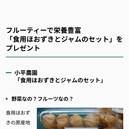
フルーティーで栄養豊富
「食用ほおずきとジャムのセット」を
プレゼント
小平農園
「食用ほおずきとジャムのセット」
野菜なの？フルーツなの？
食用ほおず
きの原産地