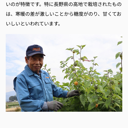
いのが特徴です。特に長野県の高地で栽培されたもの
は、寒暖の差が激しいことから糖度がのり、甘くてお
いしいといわれています。