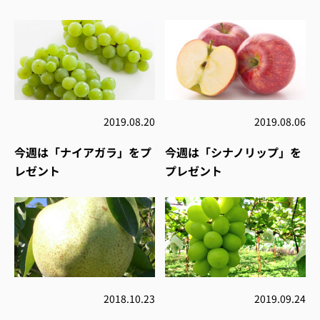
2019.08.20
2019.08.06
今週は「ナイアガラ」をプ
今週は「シナノリップ」を
レゼント
プレゼント
2018.10.23
2019.09.24