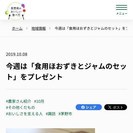
ホーム
地域情報
今週は「食用ほおずきとジャムのセット」をプレ
2019.10.08
今週は「食用ほおずきとジャムのセッ
ト」をプレゼント
#農家さん紹介
#10月
#その他くだもの
#おいしさを支える人
#諏訪
#茅野市