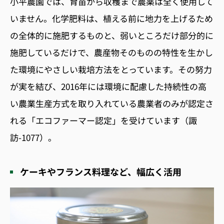
小平農園では、育苗から収穫まで農薬は全く使用して
いません。化学肥料は、植える前に地力を上げるため
の全体的に施肥するものと、弱いところだけ部分的に
施肥しているだけで、農産物そのものの特性を生かし
た環境にやさしい栽培方法をとっています。その努力
が実を結び、2016年には環境に配慮した持続性の高
い農業生産方式を取り入れている農業者のみが認定さ
れる「エコファーマー認定」を受けています（諏
訪-1077）。
ケーキやフランス料理など、幅広く活用