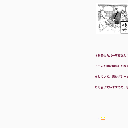
＊巻頭のカバー写真を入
ってみた際に撮影した写
をしていて、思わずシャ
りも届いていますので、