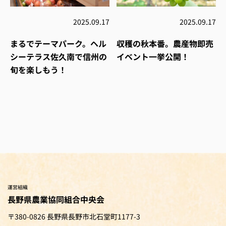
2025.09.17
2025.09.17
まるでテーマパーク。ヘル
収穫の秋本番。農産物即売
シーテラス佐久南で信州の
イベント一挙公開！
旬を楽しもう！
運営組織
長野県農業協同組合中央会
〒380-0826 長野県長野市北石堂町1177-3