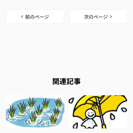
前のページ
次のページ
関連記事