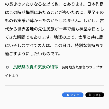
の長きのいたりなるを以て也」とあります。日本列島
はこの時期梅雨にあたることが多いために、夏至その
ものも実感が薄かったのかもしれません。しかし、古
代から世界各地の先住民族が一年で最も神聖な日とし
てきた瞬間でもあります。地球の上で、太陽と共に農
にいそしむすべての人は、この日は、特別な気持ちで
過ごすようにしたいものです。
長野県の夏の気象の特徴
長野地方気象台のウェブサ
イトより