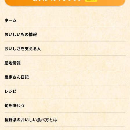
ホーム
おいしいもの情報
おいしさを支える人
産地情報
農家さん日記
レシピ
旬を味わう
長野県のおいしい食べ方とは