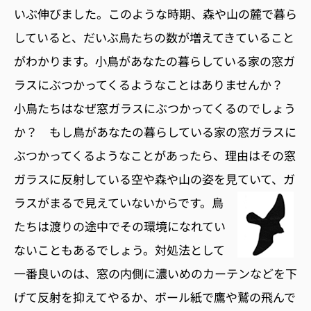
いぶ伸びました。このような時期、森や山の麓で暮ら
していると、だいぶ鳥たちの数が増えてきていること
がわかります。小鳥があなたの暮らしている家の窓ガ
ラスにぶつかってくるようなことはありませんか？
小鳥たちはなぜ窓ガラスにぶつかってくるのでしょう
か？ もし鳥があなたの暮らしている家の窓ガラスに
ぶつかってくるようなことがあったら、理由はその窓
ガラスに反射している空や森や山の姿を見ていて、ガ
ラスがまるで見えていないからです。
鳥
たちは渡りの途中でその環境になれてい
ないこともあるでしょう。対処法として
一番良いのは、窓の内側に濃いめのカーテンなどを下
げて反射を抑えてやるか、ボール紙で鷹や鷲の飛んで