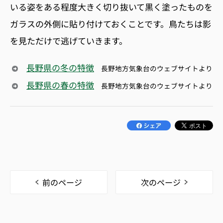
いる姿をある程度大きく切り抜いて黒く塗ったものを
ガラスの外側に貼り付けておくことです。鳥たちは影
を見ただけで逃げていきます。
長野県の冬の特徴
長野地方気象台のウェブサイトより
長野県の春の特徴
長野地方気象台のウェブサイトより
前のページ
次のページ