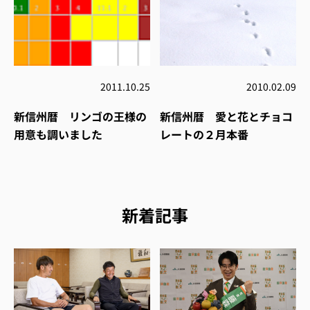
2011.10.25
2010.02.09
新信州暦 リンゴの王様の
新信州暦 愛と花とチョコ
用意も調いました
レートの２月本番
新着記事