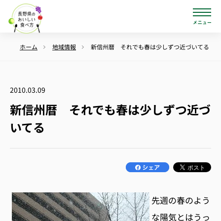
ホーム
地域情報
新信州暦 それでも春は少しずつ近づいてる
2010.03.09
新信州暦 それでも春は少しずつ近づ
いてる
先週の春のよう
な陽気とはうっ