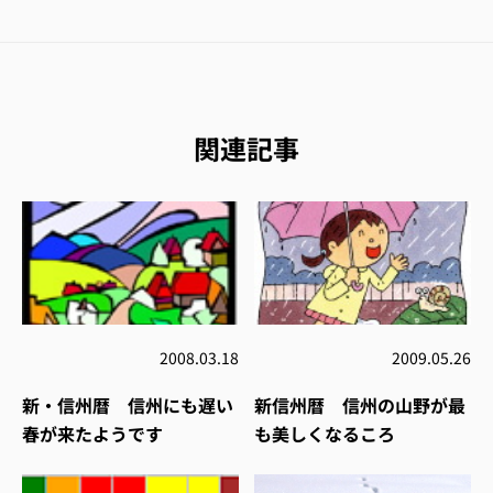
関連記事
2008.03.18
2009.05.26
新・信州暦 信州にも遅い
新信州暦 信州の山野が最
春が来たようです
も美しくなるころ