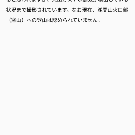
状況まで撮影されています。なお現在、浅間山火口部
（窯山）への登山は認められていません。