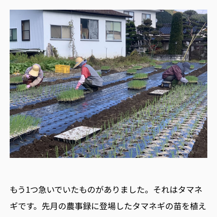
もう1つ急いでいたものがありました。それはタマネ
ギです。先月の農事録に登場したタマネギの苗を植え