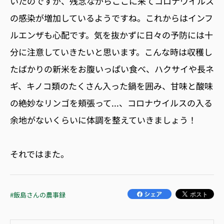
いたのですが、残念ながらここに来てコロナウイルス
の感染が増加しているようですね。これからはインフ
ルエンザも心配です。気を抜かずに日々の予防には十
分に注意していきたいと思います。こんな時は収穫し
たばかりの新米をお腹いっぱい食べ、ハクサイや長ネ
ギ、キノコ類のたくさん入った鍋を囲み、甘味と酸味
の絶妙なリンゴを頬張って...、コロナウイルスの入る
余地がないくらいに体調を整えていきましょう！
それではまた。
#飯島さんの農事録