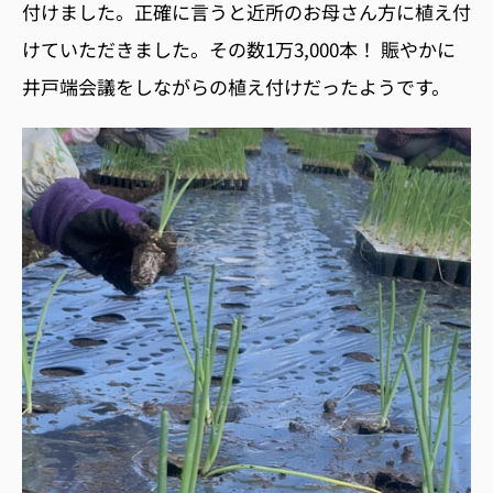
付けました。正確に言うと近所のお母さん方に植え付
けていただきました。その数1万3,000本！ 賑やかに
井戸端会議をしながらの植え付けだったようです。