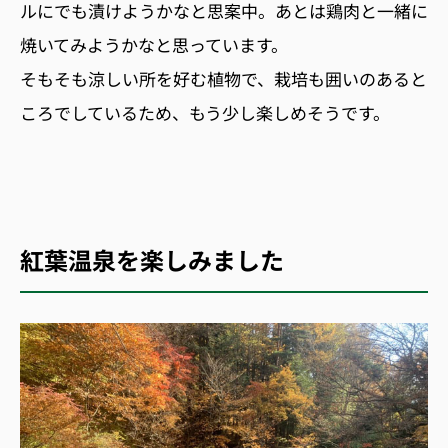
ルにでも漬けようかなと思案中。あとは鶏肉と一緒に
焼いてみようかなと思っています。
そもそも涼しい所を好む植物で、栽培も囲いのあると
ころでしているため、もう少し楽しめそうです。
紅葉温泉を楽しみました