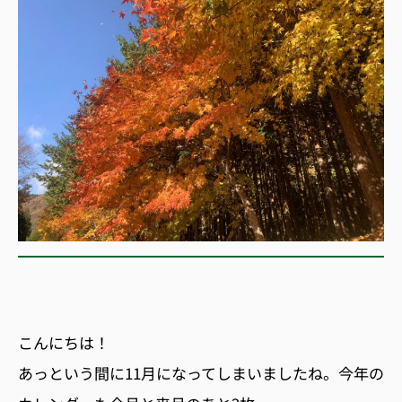
こんにちは！
あっという間に11月になってしまいましたね。今年の