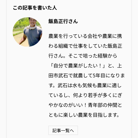
この記事を書いた人
飯島正行さん
農業を行っている会社や農業に携
わる組織で仕事をしていた飯島正
行さん。そこで培った経験から
「自分で農業がしたい！」と、上
田市武石で就農して5年目になりま
す。武石は水も気候も農業に適し
ているし、何より若手が多くにぎ
やかなのがいい！青年部の仲間と
ともに楽しい農業を目指します。
記事一覧へ