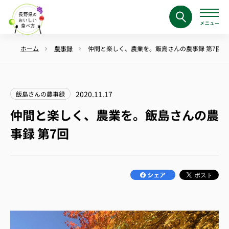
ホーム
農事録
仲間と楽しく、農業を。飯島さんの農事録 第7回
2020.11.17
飯島さんの農事録
仲間と楽しく、農業を。飯島さんの農
事録 第7回