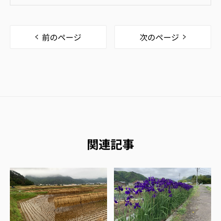
前のページ
次のページ
関連記事