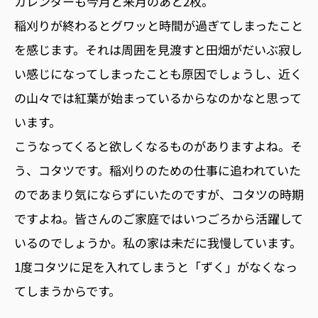
カレンダーも今月と来月のあと2枚。
稲刈りが終わるとグワッと時間が過ぎてしまったこと
を感じます。それは周囲を見渡すと田畑がだいぶ寂し
い感じになってしまったことも原因でしょうし、近く
の山々では紅葉が始まっているからなのかなと思って
います。
こうなってくると欲しくなるものがありますよね。そ
う、コタツです。稲刈りのための仕事に追われていた
のであまり気にならずにいたのですが、コタツの時期
ですよね。皆さんのご家庭ではいつごろから活躍して
いるのでしょうか。私の家は未だに我慢しています。
1度コタツに足を入れてしまうと「ずく」がなくなっ
てしまうからです。