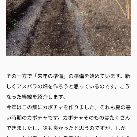
その一方で「来年の準備」の準備を始めています。新
しくアスパラの畑を作ろうと思っているのです。こう
なった経緯を紹介します。
今年はこの畑にカボチャを作りました。それも夏の暑
い時期のカボチャです。カボチャそのものはたくさん
できましたし、味も良かったと思うのですが、しか