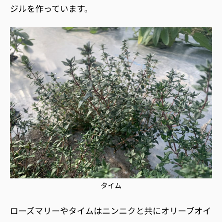
ジルを作っています。
タイム
ローズマリーやタイムはニンニクと共にオリーブオイ