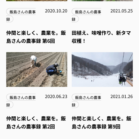
2020.10.20
2021.05.25
飯島さんの農事
飯島さんの農事
録
録
仲間と楽しく、農業を。飯
田植え、味噌作り、新タマ
島さんの農事録 第6回
収穫！
2020.06.23
2021.01.26
飯島さんの農事
飯島さんの農事
録
録
仲間と楽しく、農業を。飯
仲間と楽しく、農業を。飯
島さんの農事録 第2回
島さんの農事録 第9回