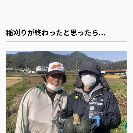
稲刈りが終わったと思ったら...