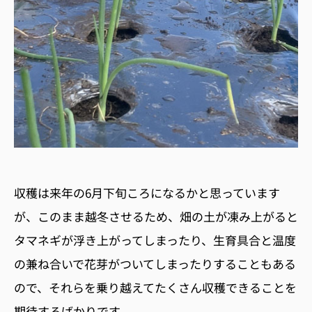
収穫は来年の6月下旬ころになるかと思っています
が、このまま越冬させるため、畑の土が凍み上がると
タマネギが浮き上がってしまったり、生育具合と温度
の兼ね合いで花芽がついてしまったりすることもある
ので、それらを乗り越えてたくさん収穫できることを
期待するばかりです。