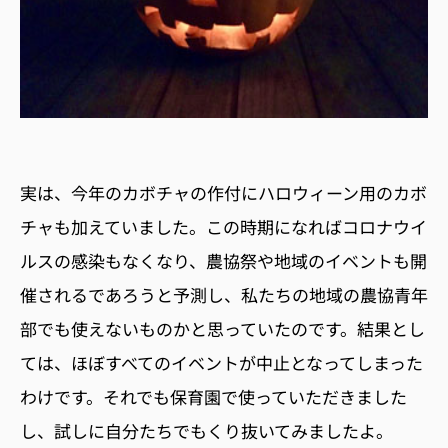
実は、今年のカボチャの作付にハロウィーン用のカボ
チャも加えていました。この時期になればコロナウイ
ルスの感染もなくなり、農協祭や地域のイベントも開
催されるであろうと予測し、私たちの地域の農協青年
部でも使えないものかと思っていたのです。結果とし
ては、ほぼすべてのイベントが中止となってしまった
わけです。それでも保育園で使っていただきました
し、試しに自分たちでもくり抜いてみましたよ。