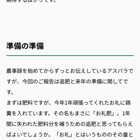
準備の準備
農事録を始めてからずっとお伝えしているアスパラで
すが、今回のご報告は追肥と来年の準備に関してで
す。
まずは肥料ですが、今年1年頑張ってくれたお礼に鶏
糞を入れています。その名もまさに「お礼肥」。1年
間に失われた肥料分を補うための追肥と思ってもらえ
ばよいでしょうか。「お礼」とはいうもののその量と