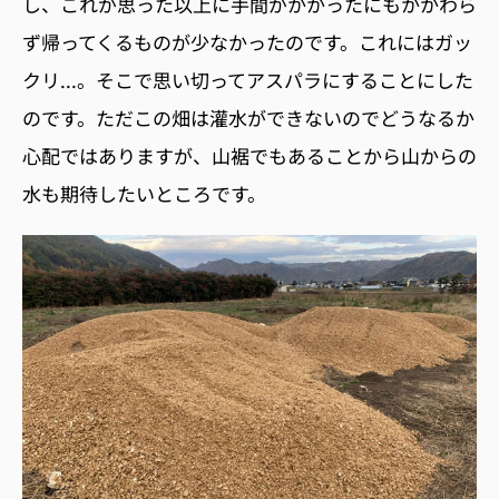
し、これが思った以上に手間がかかったにもかかわら
ず帰ってくるものが少なかったのです。これにはガッ
クリ...。そこで思い切ってアスパラにすることにした
のです。ただこの畑は灌水ができないのでどうなるか
心配ではありますが、山裾でもあることから山からの
水も期待したいところです。