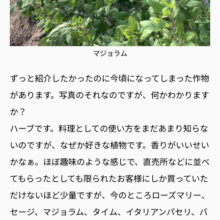
マジョラム
ずっと紹介したかったのに今頃になってしまった作物
があります。写真のそれなのですが、何かわかります
か？
ハーブです。料理としての使い方をまだあまり知らな
いのですが、なぜか好きな植物です。香りがいいせい
かなぁ。ほぼ趣味のような感じで、直売所などに並べ
てもらったとしても限られたお客様にしか買っていた
だけないほど少量ですが、今のところローズマリー、
セージ、マジョラム、タイム、イタリアンパセリ、バ