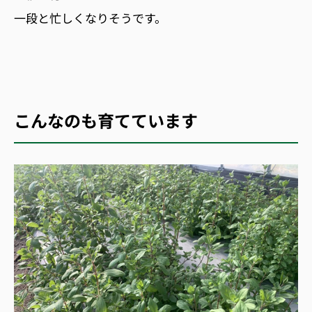
一段と忙しくなりそうです。
こんなのも育てています