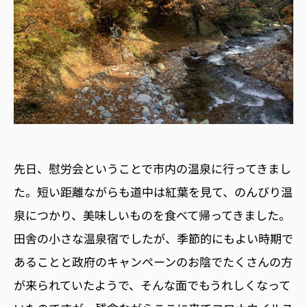
先日、慰労会ということで市内の温泉に行ってきまし
た。短い距離ながらも道中は紅葉を見て、のんびり温
泉につかり、美味しいものを食べて帰ってきました。
田舎の小さな温泉宿でしたが、季節的にもよい時期で
あることと政府のキャンペーンのお陰でたくさんの方
が来られていたようで、そんな面でもうれしくなって