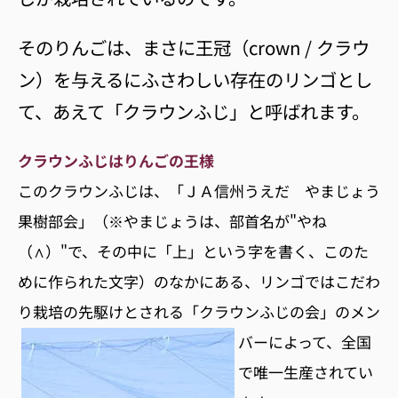
そのりんごは、まさに王冠（crown / クラウ
ン）を与えるにふさわしい存在のリンゴとし
て、あえて「クラウンふじ」と呼ばれます。
クラウンふじはりんごの王様
このクラウンふじは、「ＪＡ信州うえだ やまじょう
果樹部会」（※やまじょうは、部首名が"やね
（∧）"で、その中に「上」という字を書く、このた
めに作られた文字）のなかにある、リンゴではこだわ
り栽培の先駆けとされる
「クラウンふじの会」のメン
バーによって、全国
で唯一生産されてい