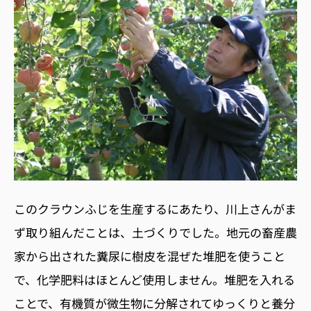
このクラウンふじを生産するにあたり、川上さんがま
ず取り組んだことは、土づくりでした。地元の畜産農
家から出された糞尿に樹皮を混ぜた堆肥を使うこと
で、化学肥料はほとんど使用しません。堆肥を入れる
ことで、有機質が微生物に分解されてゆっくりと養分