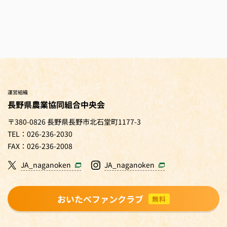
運営組織
長野県農業協同組合中央会
〒380-0826 長野県長野市北石堂町1177-3
TEL：026-236-2030
FAX：026-236-2008
JA_naganoken
JA_naganoken
おいたべファンクラブ
無料