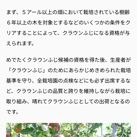
まず、５アール以上の畑において栽培されている樹齢
６年以上の木を対象とするなどのいくつかの条件をク
リアすることによって、クラウンふじになる資格が与
えられます。
めでたくクラウンふじ候補の資格を得た後、生産者が
「クラウンふじ」のためにあらかじめきめられた栽培
基準を守り、全栽培園の点検などにも必ず出席するな
ど、クラウンふじの品質と誇りを維持しながら栽培に
取り組み、晴れてクラウンふじとしての出荷となるの
です。