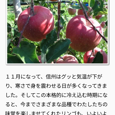
１１月になって、信州はグッと気温が下が
り、寒さで身を震わせる日が多くなってきま
した。そしてこの本格的に冷え込む時期にな
ると、今までさまざまな品種でわたしたちの
味覚を楽しませてくれたリンゴも、いよいよ