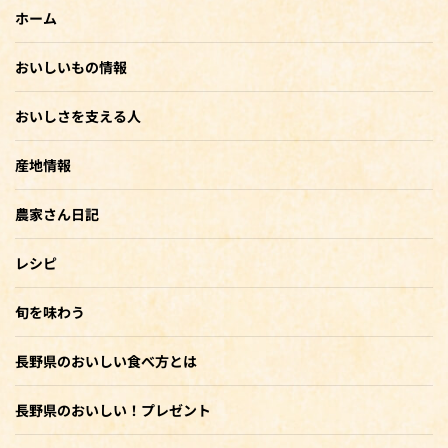
ホーム
おいしいもの情報
おいしさを支える人
産地情報
農家さん日記
レシピ
旬を味わう
長野県のおいしい食べ方とは
長野県のおいしい！プレゼント