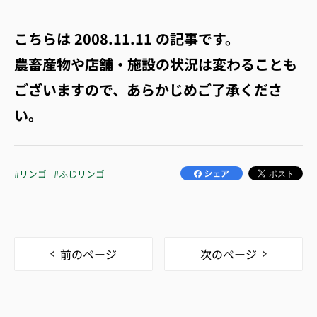
こちらは
2008.11.11
の記事です。
農畜産物や店舗・施設の状況は変わることも
ございますので、あらかじめご了承くださ
い。
#リンゴ
#ふじリンゴ
前のページ
次のページ