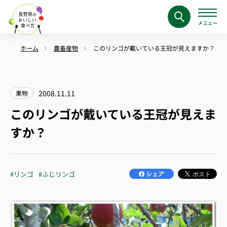
ホーム
農畜産物
このリンゴが戴いている王冠が見えますか？
2008.11.11
果物
このリンゴが戴いている王冠が見えま
すか？
#リンゴ
#ふじリンゴ