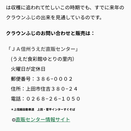
は収穫に追われて忙しいこの時期でも、すでに来年の
クラウンふじの出来を見通しているのです。
クラウンふじのお問い合わせと販売は：
「ＪＡ信州うえだ直販センター」
(うえだ食彩館ゆとりの里内）
火曜日が定休日
郵便番号：３８６−０００２
住所：上田市住吉３８０−２４
電話：０２６８−２６−１０５０
＊上信越自動車道 上田・菅平インターすぐそば
直販センター情報サイト