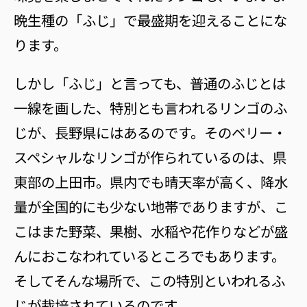
晩生種の「ふじ」で最盛期を迎えることにな
ります。
しかし「ふじ」と言っても、普通のふじとは
一線を画した、特別とも言われるリンゴのふ
じが、長野県にはあるのです。そのベリー・
スペシャルなリンゴが作られているのは、県
東部の上田市。県内でも晴天率が高く、降水
量が全国的にも少ない地帯でありますが、こ
こはまた野菜、果樹、水稲や花作りなどが盛
んにおこなわれているところでもあります。
そしてそんな場所で、この特別といわれるふ
じが栽培されているのです。