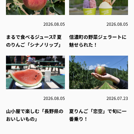
2026.08.05
2026.08.05
まるで食べるジュース⁉︎ 夏
信濃町の野菜ジェラートに
のりんご「シナノリップ」
魅せられた！
2026.08.05
2026.07.23
山小屋で楽しむ「長野県の
夏りんご「恋空」で旬に一
おいしいもの」
番乗り！