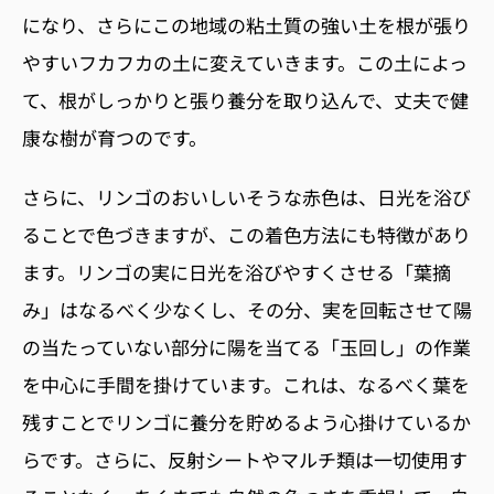
になり、さらにこの地域の粘土質の強い土を根が張り
やすいフカフカの土に変えていきます。この土によっ
て、根がしっかりと張り養分を取り込んで、丈夫で健
康な樹が育つのです。
さらに、リンゴのおいしいそうな赤色は、日光を浴び
ることで色づきますが、この着色方法にも特徴があり
ます。リンゴの実に日光を浴びやすくさせる「葉摘
み」はなるべく少なくし、その分、実を回転させて陽
の当たっていない部分に陽を当てる「玉回し」の作業
を中心に手間を掛けています。これは、なるべく葉を
残すことでリンゴに養分を貯めるよう心掛けているか
らです。さらに、反射シートやマルチ類は一切使用す