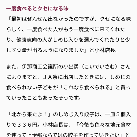
一度食べるとクセになる味
「最初はぜんぜん出なかったのですが、クセになる味
らしく、一度食べた人がもう一度食べに来てくれた
り、健康志向の人がしめじ入りを選んでくれたりと少
しずつ量が出るようになりました」と小林店長。
また、伊那商工会議所の小出勇（こいでいさむ）さん
によりますと、ＪＡ祭に出店したときには、しめじの
食べられない子どもが「これなら食べられる」と買っ
ていったこともあったそうです。
「北から来たよ！」のしめじ入り餃子は、一皿５個入
りで３３６円。小林店長は、「今後も色々な地元食材
を使って上伊那ならではの餃子を作っていきたい」と