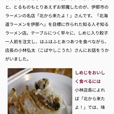
と、とるものもとりあえずお邪魔したのが、伊那市の
ラーメンの名店「北から来たよ！」さんです。「北海
道ラーメンを伊那へ」を目標に作られた知る人ぞ知る
ラーメン店。テーブルにつく早々に、しめじ入り餃子
一人前を注文し、はふはふとあつあつを食べながら、
店長の小林弘太（こばやしこうた）さんにお話をうか
がいました。
しめじをおいし
く食べるには
小林店長によれ
ば「北から来た
よ！」では、味