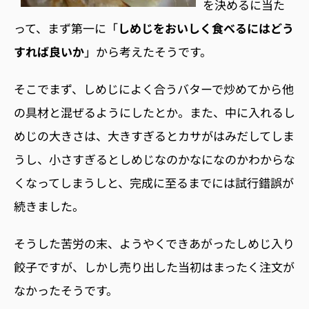
を決めるに当た
って、まず第一に「
しめじをおいしく食べるにはどう
すれば良いか
」から考えたそうです。
そこでまず、しめじによく合うバターで炒めてから他
の具材と混ぜるようにしたとか。また、中に入れるし
めじの大きさは、大きすぎるとカサがはみだしてしま
うし、小さすぎるとしめじなのかなになのかわからな
くなってしまうしと、完成に至るまでには試行錯誤が
続きました。
そうした苦労の末、ようやくできあがったしめじ入り
餃子ですが、しかし売り出した当初はまったく注文が
なかったそうです。