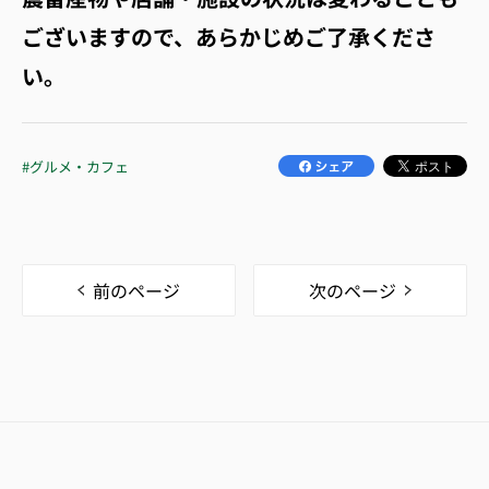
ございますので、あらかじめご了承くださ
い。
#グルメ・カフェ
前のページ
次のページ