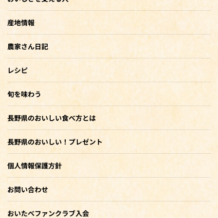
産地情報
農家さん日記
レシピ
旬を味わう
長野県のおいしい食べ方とは
長野県のおいしい！プレゼント
個人情報保護方針
お問い合わせ
おいたべファンクラブ入会