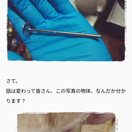
さて。
話は変わって皆さん、この写真の物体、なんだか分か
ります？