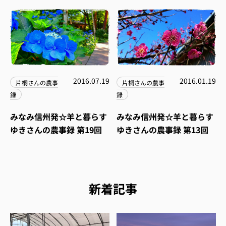
2016.07.19
2016.01.19
片桐さんの農事
片桐さんの農事
録
録
みなみ信州発☆羊と暮らす
みなみ信州発☆羊と暮らす
ゆきさんの農事録 第19回
ゆきさんの農事録 第13回
新着記事