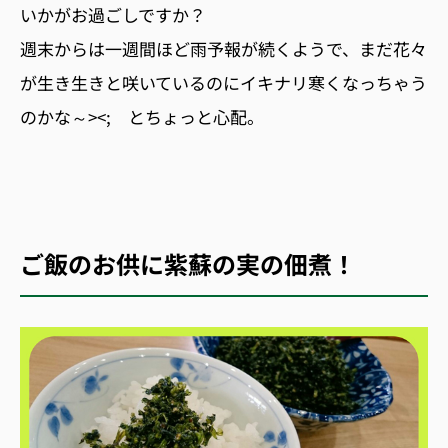
いかがお過ごしですか？
週末からは一週間ほど雨予報が続くようで、まだ花々
が生き生きと咲いているのにイキナリ寒くなっちゃう
のかな～><; とちょっと心配。
ご飯のお供に紫蘇の実の佃煮！