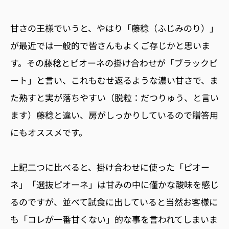
甘さの王様でいうと、やはり「藤稔（ふじみのり）」
が最近では一般的で皆さんもよくご存じかと思いま
す。その藤稔とピオーネの掛け合わせが「ブラックビ
ート」と言い、これもむせ返るような濃い甘さで、ま
た熟すと実が落ちやすい（脱粒：だつりゅう、と言い
ます）藤稔と違い、房がしっかりしているので贈答用
にもオススメです。
上記二つに比べると、掛け合わせに使った「ピオー
ネ」「選抜ピオーネ」は甘みの中に僅かな酸味を感じ
るのですが、並べて試食に出していると当然お客様に
も「コレが一番甘くない」的な事を言われてしまいま