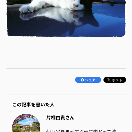
この記事を書いた人
片桐由貴さん
伊那谷をまっすぐ南に向かって流