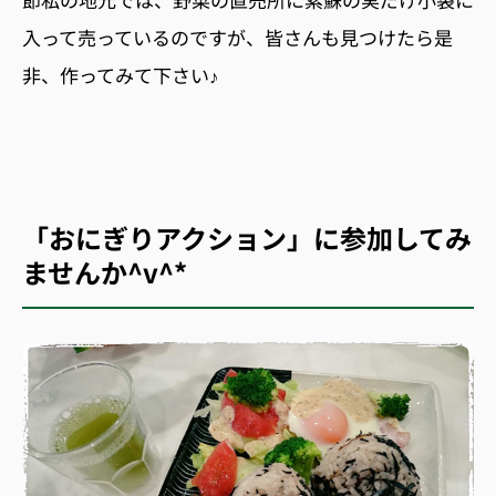
入って売っているのですが、皆さんも見つけたら是
非、作ってみて下さい♪
「おにぎりアクション」に参加してみ
ませんか^v^*