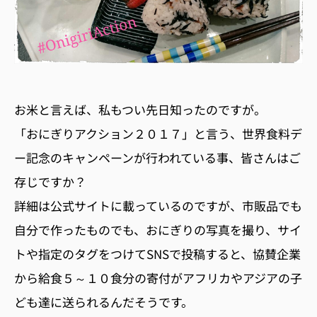
お米と言えば、私もつい先日知ったのですが。
「おにぎりアクション２０１７」と言う、世界食料デ
ー記念のキャンペーンが行われている事、皆さんはご
存じですか？
詳細は公式サイトに載っているのですが、市販品でも
自分で作ったものでも、おにぎりの写真を撮り、サイ
トや指定のタグをつけてSNSで投稿すると、協賛企業
から給食５～１０食分の寄付がアフリカやアジアの子
ども達に送られるんだそうです。