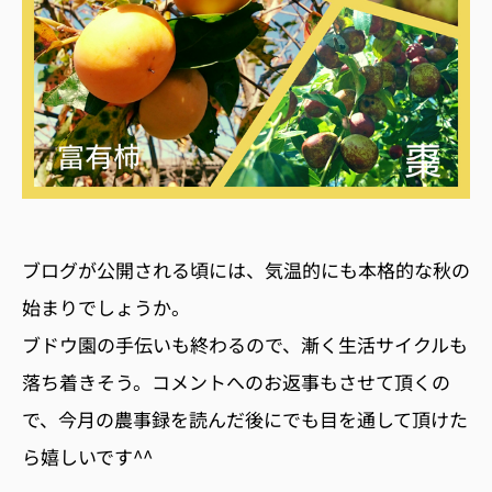
ブログが公開される頃には、気温的にも本格的な秋の
始まりでしょうか。
ブドウ園の手伝いも終わるので、漸く生活サイクルも
落ち着きそう。コメントへのお返事もさせて頂くの
で、今月の農事録を読んだ後にでも目を通して頂けた
ら嬉しいです^^