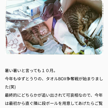
暑い暑いと言っても１０月。
今年もゆずとうりの、タオルBOX争奪戦が始まりまし
た(笑)
最終的にどちらかが追い出されて可哀相なので、今年
は最初から直ぐ隣に段ボールを用意してあげたらご覧