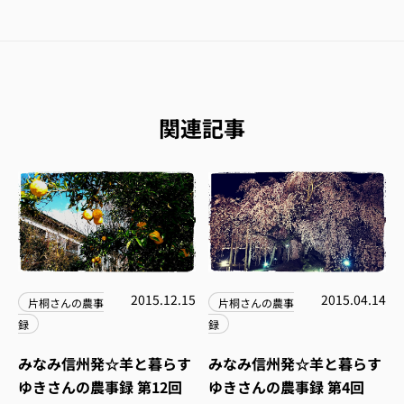
関連記事
2015.12.15
2015.04.14
片桐さんの農事
片桐さんの農事
録
録
みなみ信州発☆羊と暮らす
みなみ信州発☆羊と暮らす
ゆきさんの農事録 第12回
ゆきさんの農事録 第4回