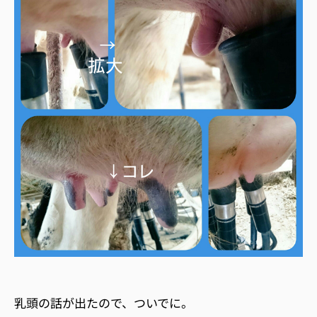
乳頭の話が出たので、ついでに。