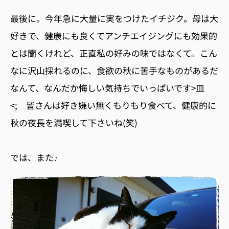
最後に。今年急に大量に実をつけたイチジク。母は大
好きで、健康にも良くてアンチエイジングにも効果的
とは聞くけれど、正直私の好みの味ではなくて。こん
なに沢山採れるのに、食欲の秋に苦手なものがあるだ
なんて、なんだか悔しい気持ちでいっぱいです>皿
<; 皆さんは好き嫌い無くもりもり食べて、健康的に
秋の夜長を満喫して下さいね(笑)
では、また♪