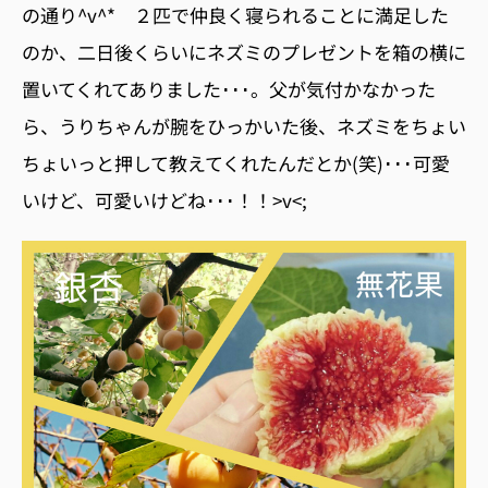
の通り^v^* ２匹で仲良く寝られることに満足した
のか、二日後くらいにネズミのプレゼントを箱の横に
置いてくれてありました･･･。父が気付かなかった
ら、うりちゃんが腕をひっかいた後、ネズミをちょい
ちょいっと押して教えてくれたんだとか(笑)･･･可愛
いけど、可愛いけどね･･･！！>v<;