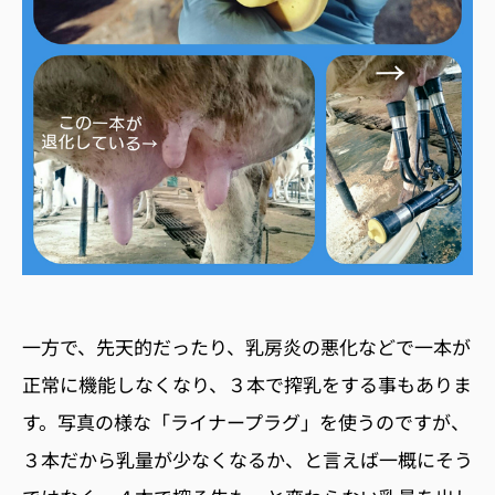
一方で、先天的だったり、乳房炎の悪化などで一本が
正常に機能しなくなり、３本で搾乳をする事もありま
す。写真の様な「ライナープラグ」を使うのですが、
３本だから乳量が少なくなるか、と言えば一概にそう