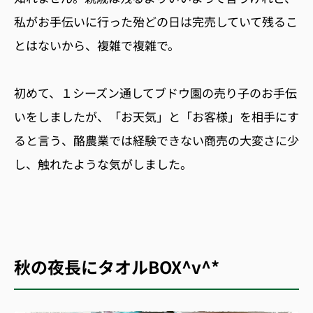
私がお手伝いに行った殆どの日は完売していて残るこ
とはないから、複雑で複雑で。
初めて、１シーズン通してブドウ園の売り子のお手伝
いをしましたが、「お天気」と「お客様」を相手にす
ると言う、酪農業では経験できない商売の大変さに少
し、触れたような気がしました。
秋の夜長にタオルBOX^v^*