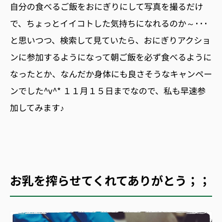
自分の食べるご飯をおにぎりにして写真を撮るだけ
で、ちょっとイイコトした気持ちになれるのか～･･･
と思いつつ、検索して見ていたら、おにぎりアクショ
ンに参加するようになって朝ご飯を必ず食べるように
なったとか、なんだか身体にも良さそうなキャンペー
ンでした^v^* １１月１５日までなので、私も早速参
加してみます♪
お乳を搾らせてくれてありがとう；；