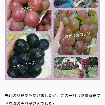
先月の話題でもあげましたが、この一月は酪農家兼ブ
ドウ園の売り子さんでした♪