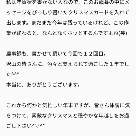
私は年賀状を書かない人なので、このお歳暮の中にメ
ッセージをびっしり書いたクリスマスカードを入れて
出します。まだまだ今年は残っているけれど、この作
業が終わると、なんとなくホッとするんですよね(笑)
農事録も、書かせて頂いて今回で１２回目。
沢山の皆さんに、色々と支えられて過ごした１年でし
た^^*
本当に、ありがとうございます。
これから何かと気忙しい年末ですが、皆さん体調に気
をつけて、素敵なクリスマスと穏やかな年越しをお過
ごし下さい^▽^*