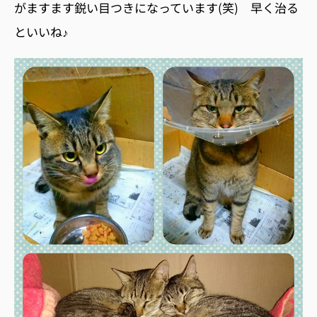
がますます鋭い目つきになっています(笑) 早く治る
といいね♪