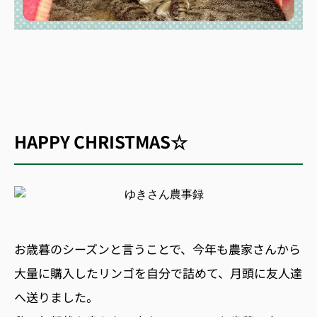
HAPPY CHRISTMAS☆
お歳暮のシーズンと言うことで、今年も農家さんから
大量に購入したリンゴを自分で詰めて、月頭に友人達
へ送りました。