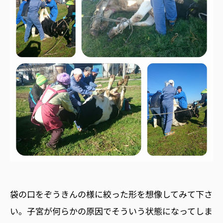
袋の口をぞうきんの様に絞った形を想像してみて下さ
い。子宮が何らかの原因でそういう状態になってしま