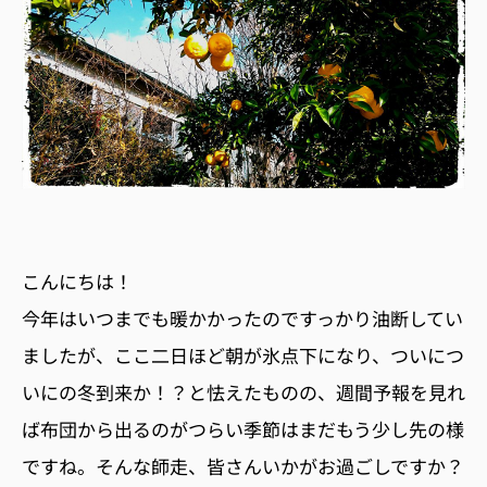
こんにちは！
今年はいつまでも暖かかったのですっかり油断してい
ましたが、ここ二日ほど朝が氷点下になり、ついにつ
いにの冬到来か！？と怯えたものの、週間予報を見れ
ば布団から出るのがつらい季節はまだもう少し先の様
ですね。そんな師走、皆さんいかがお過ごしですか？