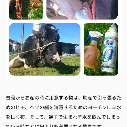
普段からお産の時に用意する物は、助産で引っ張るた
めのヒモ、ヘソの緒を消毒するためのヨーチンに羊水
を拭く布、そして、逆子で生まれ羊水を飲んでしまっ
ている時などに何よりも必要となる酸素です。