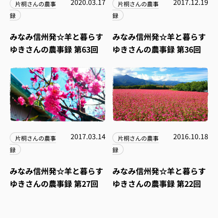
2020.03.17
2017.12.19
片桐さんの農事
片桐さんの農事
録
録
みなみ信州発☆羊と暮らす
みなみ信州発☆羊と暮らす
ゆきさんの農事録 第63回
ゆきさんの農事録 第36回
2017.03.14
2016.10.18
片桐さんの農事
片桐さんの農事
録
録
みなみ信州発☆羊と暮らす
みなみ信州発☆羊と暮らす
ゆきさんの農事録 第27回
ゆきさんの農事録 第22回