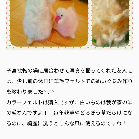
子宮捻転の場に居合わせて写真を撮ってくれた友人に
は、少し前の休日に羊毛フェルトでのぬいぐるみ作り
を教わりました^▽^
カラーフェルトは購入ですが、白いものは我が家の羊
の毛なんですよ！ 毎年乾草やどろぼう草だらけにな
るのに、綺麗に洗うとこんな風に使えるのですね！