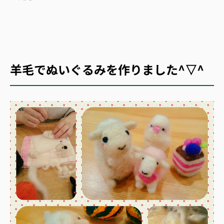
羊毛でぬいぐるみを作りました^▽^