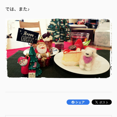
では、また♪