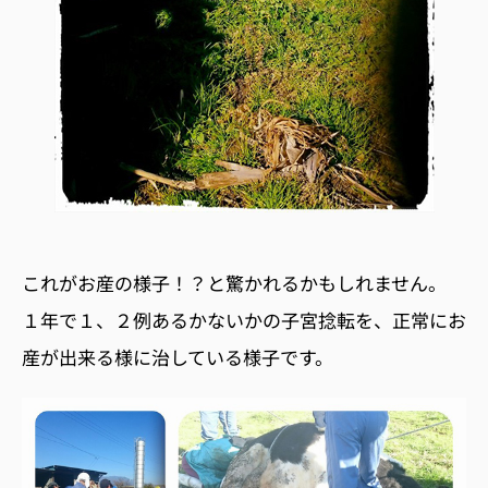
これがお産の様子！？と驚かれるかもしれません。
１年で１、２例あるかないかの子宮捻転を、正常にお
産が出来る様に治している様子です。