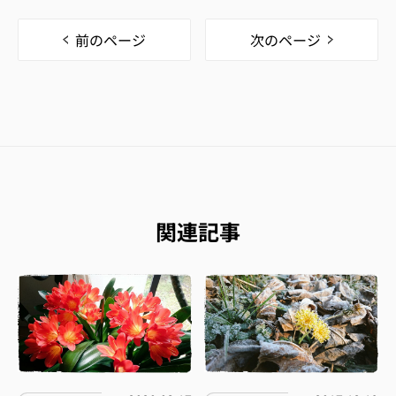
前のページ
次のページ
関連記事