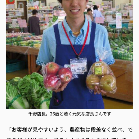
千野店長。26歳と若く元気な店長さんです
「お客様が見やすいよう、農産物は段差なく並べ、で