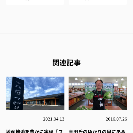
関連記事
2021.04.13
2016.07.26
地産地消を豊かに実現「フ
真田氏のゆかりの里にある