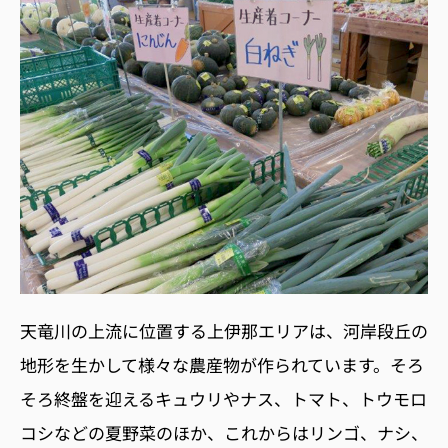
天竜川の上流に位置する上伊那エリアは、河岸段丘の
地形を生かして様々な農産物が作られています。そろ
そろ終盤を迎えるキュウリやナス、トマト、トウモロ
コシなどの夏野菜のほか、これからはリンゴ、ナシ、