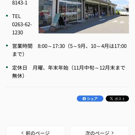
8143-1
TEL
0263-62-
1230
営業時間 8:00～17:30（5～9月、10～4月は17:00
まで）
定休日 月曜、年末年始（11月中旬～12月末まで
無休）
前のページ
次のページ