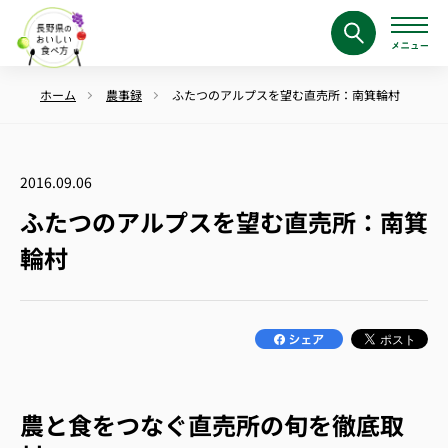
ホーム
農事録
ふたつのアルプスを望む直売所：南箕輪村
2016.09.06
ふたつのアルプスを望む直売所：南箕
輪村
農と食をつなぐ直売所の旬を徹底取