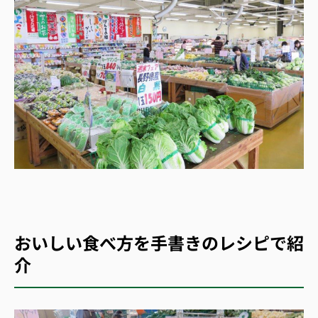
おいしい食べ方を手書きのレシピで紹
介