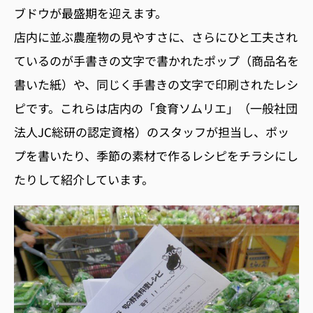
ブドウが最盛期を迎えます。
店内に並ぶ農産物の見やすさに、さらにひと工夫され
ているのが手書きの文字で書かれたポップ（商品名を
書いた紙）や、同じく手書きの文字で印刷されたレシ
ピです。これらは店内の「食育ソムリエ」（一般社団
法人JC総研の認定資格）のスタッフが担当し、ポッ
プを書いたり、季節の素材で作るレシピをチラシにし
たりして紹介しています。