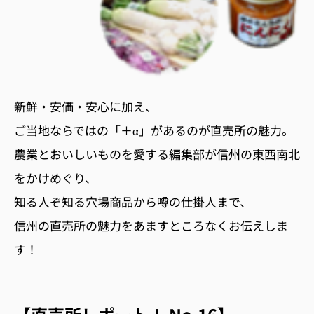
新鮮・安価・安心に加え、
ご当地ならではの「＋α」があるのが直売所の魅力。
農業とおいしいものを愛する編集部が信州の東西南北
をかけめぐり、
知る人ぞ知る穴場商品から噂の仕掛人まで、
信州の直売所の魅力をあますところなくお伝えしま
す！