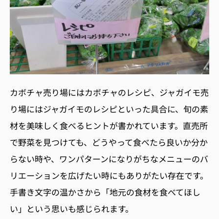
カボチャ売り場にはカボチャのレシピ、ジャガイモ売
り場にはジャガイモのレシピといった具合に、旬の素
材を美味しく食べるヒントが書かれています。直売所
で野菜を見つけても、どうやって食べたら良いか分か
らない時や、ワンパターンになりがちなメニューのバ
リエーションを広げたい時にもありがたい存在です。
手書き文字の温かさから「地元の食材を食べてほし
い」という思いも感じられます。