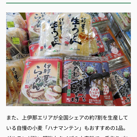
また、上伊那エリアが全国シェアの約7割を生産して
いる自慢の小麦「ハナマンテン」もおすすめの1品。