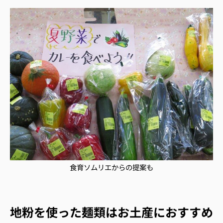
食育ソムリエからの提案も
地粉を使った麺類はお土産におすすめ