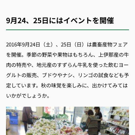
9月24、25日にはイベントを開催
2016年9月24日（土）、25日（日）は農畜産物フェア
を開催。季節の野菜や果物はもちろん、上伊那産の牛
肉の特売や、地元産のすずらん牛乳を使った飲むヨー
グルトの販売、ブドウやナシ、リンゴの試食なども予
定しています。秋の味覚を楽しみに、出かけてみては
いかがでしょうか。