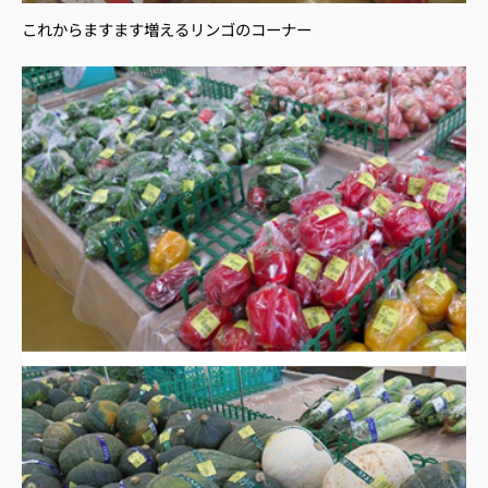
これからますます増えるリンゴのコーナー