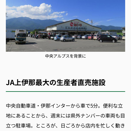
中央アルプスを背景に
JA上伊那最大の生産者直売施設
中央自動車道・伊那インターから車で5分。便利な立
地にあることから、週末には県外ナンバーの車両も目
立つ駐車場。ところが、日ごろから店内を忙しく動き