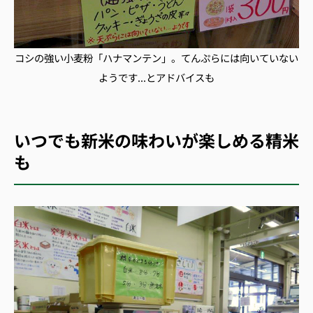
コシの強い小麦粉「ハナマンテン」。てんぷらには向いていない
ようです...とアドバイスも
いつでも新米の味わいが楽しめる精米
も