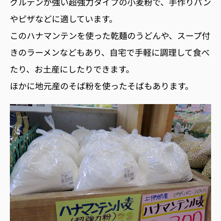
グルテンが強い超強力タイプの小麦粉で、手作りパン
やピザなどに適しています。
このハナマンテンを使った乾麺のうどんや、スープ付
きのラーメンなどもあり、自宅で手軽に調理して食べ
たり、お土産にしたりできます。
ほかに地元産のそば粉を使ったそばもあります。