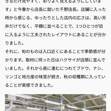
きるだけ見やすく、彩りよく見えるようにしていま
す」と今春から店長に就いた千野店長。店舗に入った
時から感じる、ゆったりとした店内の広さは、高い天
井だけでなく、平棚に並べることで、1つひとつが目
に入るように工夫されたレイアウトにあることが分か
りました。
それに、旬のものは入口近くにあることで季節感が分
かります。取材に伺った日はハクサイが店頭に並んで
いました。それから奥に進むにつれてブドウ、ナシ、
リンゴと地元産の味覚が続き、秋の収穫期に入ってい
ることが実感できました。