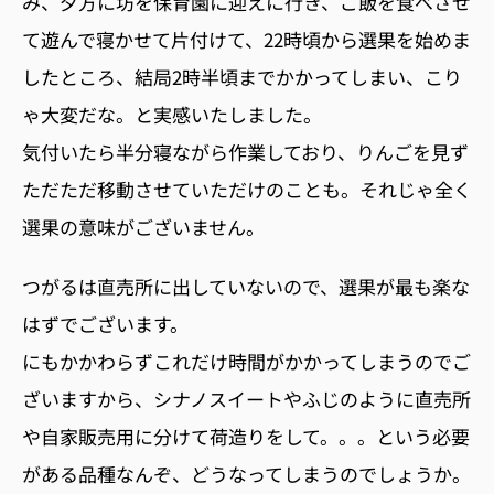
み、夕方に坊を保育園に迎えに行き、ご飯を食べさせ
て遊んで寝かせて片付けて、22時頃から選果を始めま
したところ、結局2時半頃までかかってしまい、こり
ゃ大変だな。と実感いたしました。
気付いたら半分寝ながら作業しており、りんごを見ず
ただただ移動させていただけのことも。それじゃ全く
選果の意味がございません。
つがるは直売所に出していないので、選果が最も楽な
はずでございます。
にもかかわらずこれだけ時間がかかってしまうのでご
ざいますから、シナノスイートやふじのように直売所
や自家販売用に分けて荷造りをして。。。という必要
がある品種なんぞ、どうなってしまうのでしょうか。