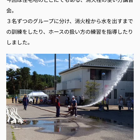
会。
３名ずつのグループに分け、消火栓から水を出すまで
の訓練をしたり、ホースの扱い方の練習を指導したり
しました。