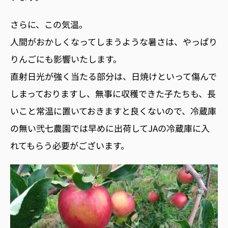
さらに、この気温。
人間がおかしくなってしまうような暑さは、やっぱり
りんごにも影響いたします。
直射日光が強く当たる部分は、日焼けといって傷んで
しまっておりますし、無事に収穫できた子たちも、長
いこと常温に置いておきますと良くないので、冷蔵庫
の無い弐七農園では早めに出荷してJAの冷蔵庫に入
れてもらう必要がございます。