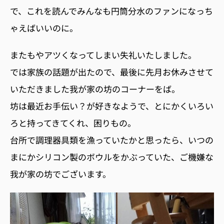
で、これを読んでみんなも円筒分水のファンになっち
ゃえばいいのに。
またもやアツくなってしまい失礼いたしました。
では家族の話題が出たので、最後に先月お休みさせて
いただきました我が家の坊のコーナーをば。
坊は最近お手伝い？が好きなようで、とにかくいろい
ろと持ってきてくれ、困りもの。
台所で調理器具類を漁っていたかと思ったら、いつの
まにかシリコン製のボウルをかぶっていた、ご機嫌な
我が家の坊でございます。