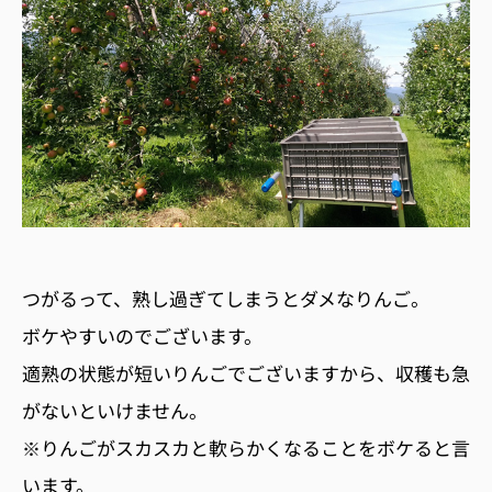
つがるって、熟し過ぎてしまうとダメなりんご。
ボケやすいのでございます。
適熟の状態が短いりんごでございますから、収穫も急
がないといけません。
※りんごがスカスカと軟らかくなることをボケると言
います。