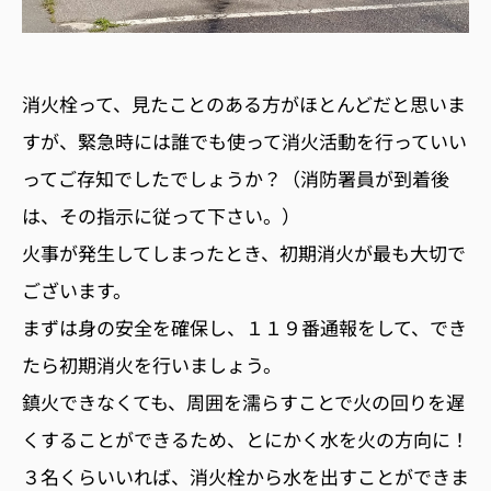
消火栓って、見たことのある方がほとんどだと思いま
すが、緊急時には誰でも使って消火活動を行っていい
ってご存知でしたでしょうか？（消防署員が到着後
は、その指示に従って下さい。）
火事が発生してしまったとき、初期消火が最も大切で
ございます。
まずは身の安全を確保し、１１９番通報をして、でき
たら初期消火を行いましょう。
鎮火できなくても、周囲を濡らすことで火の回りを遅
くすることができるため、とにかく水を火の方向に！
３名くらいいれば、消火栓から水を出すことができま