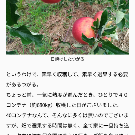
日焼けしたつがる
というわけで、素早く収穫して、素早く選果する必要
があるつがる。
ちょっと前、一気に熟度が進んだとき、ひとりで４０
コンテナ（約680kg）収穫した日がございました。
40コンテナなんて、そんなに多くは無いのでございま
すが、畑で選果する時間は無く、全て家に一旦持ち込