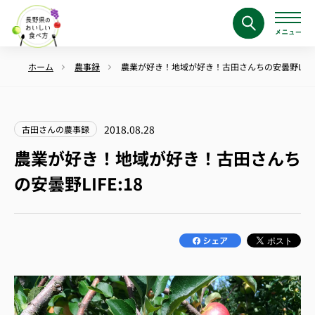
ホーム
農事録
農業が好き！地域が好き！古田さんちの安曇野LIFE:
2018.08.28
古田さんの農事録
農業が好き！地域が好き！古田さんち
の安曇野LIFE:18