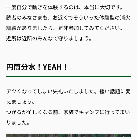
一度自分で動きを体験するのは、本当に大切です。
読者のみなさまも、お近くでそういった体験型の消火
訓練がありましたら、是非参加してみてください。
近所は近所のみんなで守りましょう。
円筒分水！YEAH！
アツくなってしまい失礼いたしました。緩い話題に変
えましょう。
つがるが忙しくなる前、家族でキャンプに行ってまい
りました。