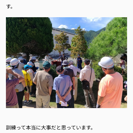
す。
訓練って本当に大事だと思っています。