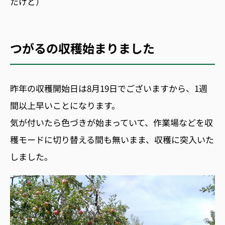
たけど）
つがるの収穫始まりました
昨年の収穫開始日は8月19日でございますから、1週
間以上早いことになります。
気が付いたら色づきが始まっていて、作業場などを収
穫モードに切り替える間も無いまま、収穫に突入いた
しました。