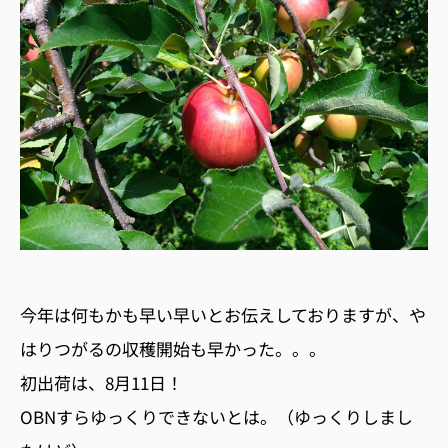
今年は何もかも早い早いとお伝えしておりますが、や
はりつがるの収穫開始も早かった。。。
初出荷は、8月11日！
OBNすらゆっくりできないとは。（ゆっくりしまし