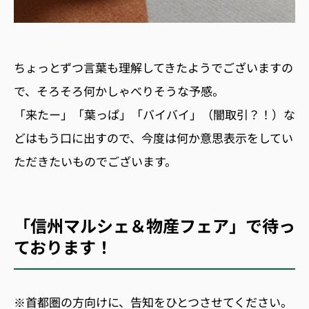
ちょっとずつ言葉も理解してきたようでございますの
で、そろそろ何かしゃべりそうな予感。
「来たー」「葉っぱ」「バイバイ」（闇取引？！）な
どはもう口に出すので、今度は何か意思表示をしてい
ただきたいものでございます。
「信州マルシェ＆物産フェア」で待っ
ております！
※首都圏の方向けに、告知をひとつさせてください。