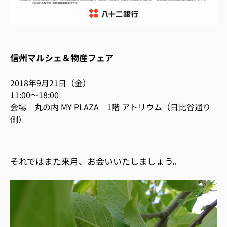
信州マルシェ＆物産フェア
2018年9月21日（金）
11:00〜18:00
会場 丸の内 MY PLAZA 1階 アトリウム（日比谷通り
側）
それではまた来月、お会いいたしましょう。