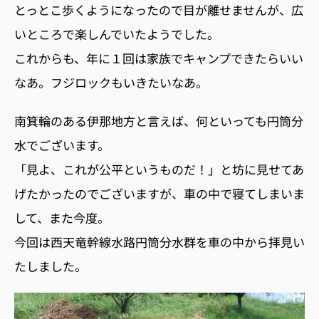
とっとこ歩くようになったので目が離せませんが、広
いところで楽しんでいたようでした。
これからも、年に１回は家族でキャンプできたらいい
なあ。フジロックもいきたいなあ。
南箕輪のある伊那地方と言えば、何といっても円筒分
水でございます。
「見よ、これが公平というものだ！」と坊に見せてあ
げたかったのでございますが、車の中で寝てしまいま
して、また今度。
今回は西天竜幹線水路円筒分水群を車の中から拝見い
たしました。