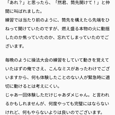
「あれ？」と思ったら、「然君、筒先開けて！」と仲
間に叫ばれました。
練習では当たり前のように、筒先を構えたら先端をひ
ねって開けていたのですが、燃え盛る本物の火に動揺
したのか焦っていたのか、忘れてしまっていたのでご
ざいます。
毎晩のように操法大会の練習をしていて動きを覚えて
いたはずの俺でさえ、こんなミスがあったわけでござ
いますから、何も体験したことのない人が緊急時に適
切に動けるとは考えにくい。
じゃあ一回体験しただけじゃあダメじゃん。と言われ
るかもしれませんが、何度やっても完璧にはならない
けれど、何もやらないよりは良いのでございます。