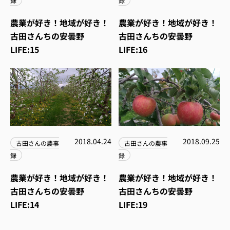
録
録
農業が好き！地域が好き！
農業が好き！地域が好き！
古田さんちの安曇野
古田さんちの安曇野
LIFE:15
LIFE:16
2018.04.24
2018.09.25
古田さんの農事
古田さんの農事
録
録
農業が好き！地域が好き！
農業が好き！地域が好き！
古田さんちの安曇野
古田さんちの安曇野
LIFE:14
LIFE:19