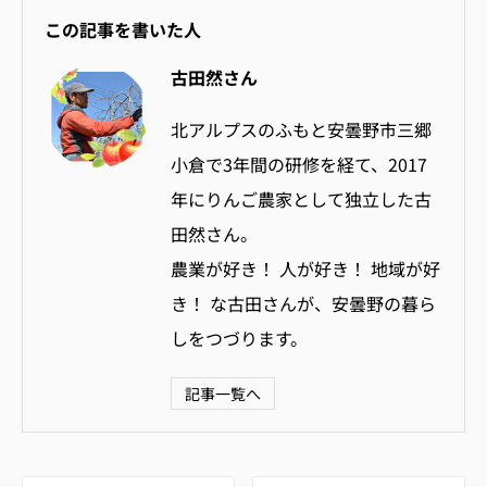
この記事を書いた人
古田然さん
北アルプスのふもと安曇野市三郷
小倉で3年間の研修を経て、2017
年にりんご農家として独立した古
田然さん。
農業が好き！ 人が好き！ 地域が好
き！ な古田さんが、安曇野の暮ら
しをつづります。
記事一覧へ