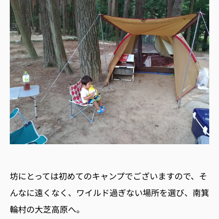
坊にとっては初めてのキャンプでございますので、そ
んなに遠くなく、ワイルド過ぎない場所を選び、南箕
輪村の大芝高原へ。