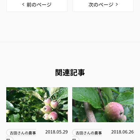
前のページ
次のページ
関連記事
2018.05.29
2018.06.26
古田さんの農事
古田さんの農事