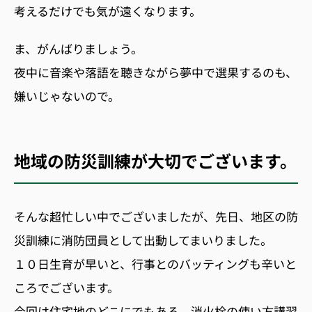
考えるだけでも気が遠くなります。
ま、がんばりましょう。
夜中に音楽や落語を聴きながら夢中で選果するのも、
嫌いじゃないので。
地域の防災訓練が大切でございます。
そんな超忙しい中でございましたが、先日、地区の防
災訓練に消防団員として出動してまいりました。
１０日生育が早いと、行事とのバッティングも辛いと
ころでございます。
今回は住宅地のどこにでもある、消火栓の使い方講習