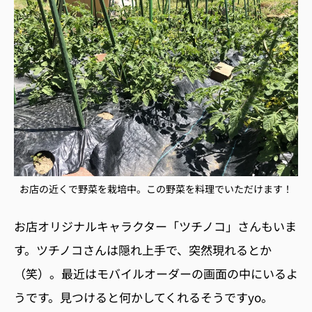
お店の近くで野菜を栽培中。この野菜を料理でいただけます！
お店オリジナルキャラクター「ツチノコ」さんもいま
す。ツチノコさんは隠れ上手で、突然現れるとか
（笑）。最近はモバイルオーダーの画面の中にいるよ
うです。
見つけると何かしてくれるそうですyo。