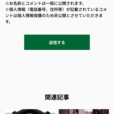
※お名前とコメントは一般に公開されます。
※個人情報（電話番号、住所等）が記載されているコメ
ントは個人情報保護のため非公開とさせていただきま
す。
関連記事