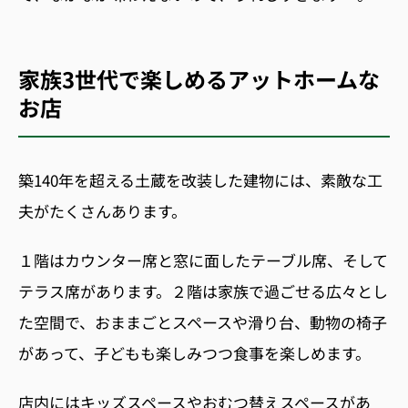
家族
3
世代で楽しめるアットホームな
お店
築
140
年を超える土蔵を改装した建物には、素敵な工
夫がたくさんあります。
１階はカウンター席と窓に面したテーブル席、そして
テラス席があります。２階は家族で過ごせる広々とし
た空間で、おままごとスペースや滑り台、動物の椅子
があって、子どもも楽しみつつ食事を楽しめます。
店内にはキッズスペースやおむつ替えスペースがあ