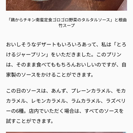
「鶏からチキン南蛮定食ゴロゴロ野菜のタルタルソース」と根曲
竹スープ
おいしそうなデザートもいろいろあって、私は「とろ
けるジャープリン」をいただきました。このプリン
は、そのまま食べてももちろんおいしいのですが、自
家製
のソースをかけることができます。
この日のソースは、あんず、プレーンカラメル、モカ
カラメル、レモンカラメル、ラムカラメル、ラズベリ
ーの6種。店内でいただく場合は、すべてのソースを
試すことができます。