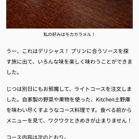
私の好みはモカカラメル！
うー、これはデリシャス！ プリンに合うソースを探
す旅に出て、いろんな味を楽しく味わうことができま
した。
じつは別日にもお邪魔して、ライトコースを注文しま
した。自家製の野菜や果物を使った、
Kitchen
土野庫
を味わい尽くすようなコース料理です。食べる前から
メニューを見て、ワクワクときめきが止まりません！
コース内容は次のとおり。