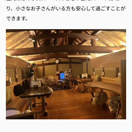
り、小さなお子さんがいる方も安心して過ごすことが
できます。