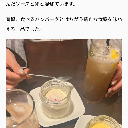
んだソースと卵と混ぜています。
普段、食べるハンバーグとはちがう新たな食感を味わ
える一品で
した。