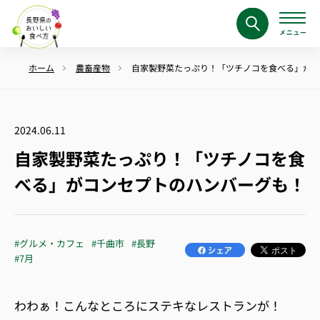
ホーム
農畜産物
自家製野菜たっぷり！「ツチノコを食べる」がコ
2024.06.11
自家製野菜たっぷり！「ツチノコを食
べる」がコンセプトのハンバーグも！
#グルメ・カフェ
#千曲市
#長野
#7月
わわぁ！こんなところにステキなレストランが！