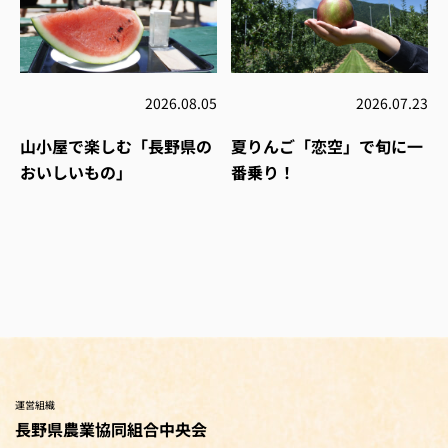
2026.08.05
2026.07.23
山小屋で楽しむ「長野県の
夏りんご「恋空」で旬に一
おいしいもの」
番乗り！
運営組織
長野県農業協同組合中央会