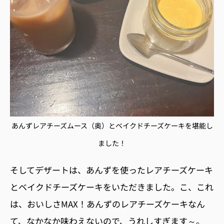
あんずレアチーズムース（奥）とベイクドチーズケーキを堪能し
ました！
そしてデザートは、あんずを使ったレアチーズケーキ
とベイクドチーズケーキをいただきました。こ、これ
は、おいしさMAX！あんずのレアチーズケーキなん
て、なかなか味わえないので、うれしすぎます～。