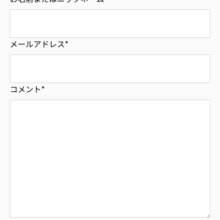
メールアドレス
*
コメント
*