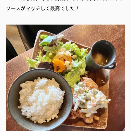
ソースがマッチして最高でした！