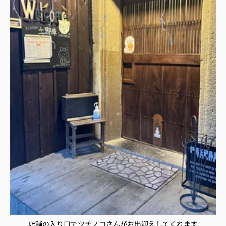
店舗の入り口でツチノコさんがお出迎えしてくれます