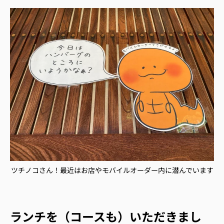
ツチノコさん！最近はお店やモバイルオーダー内に潜んでいます
ランチを（コースも）いただきまし