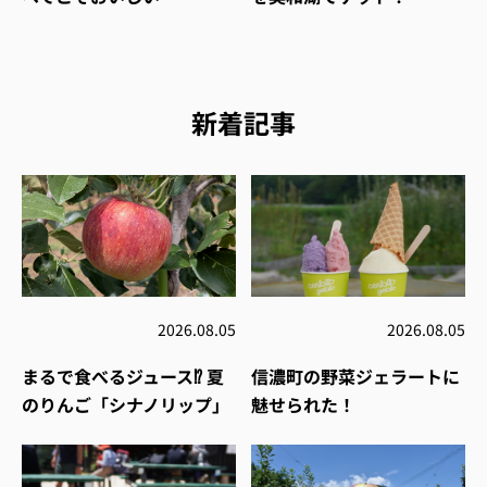
新着記事
2026.08.05
2026.08.05
まるで食べるジュース⁉︎ 夏
信濃町の野菜ジェラートに
のりんご「シナノリップ」
魅せられた！