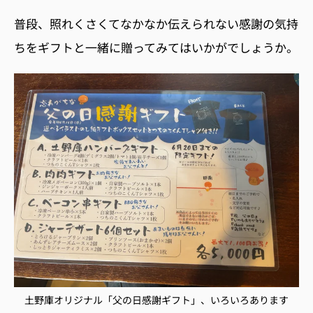
普段、照れくさくてなかなか伝えられない感謝の気持
ちをギフトと一緒に贈ってみてはいかがでしょうか。
土野庫オリジナル「父の日感謝ギフト」、いろいろあります