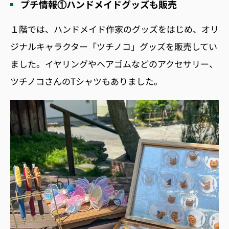
プチ情報①ハンドメイドグッズも販売
１階では、ハンドメイド作家のグッズをはじめ、オリ
ジナルキャラクター「ツチノコ」グッズを販売してい
ました。イヤリングやヘアゴムなどのアクセサリー、
ツチノコさんのTシャツもありました。