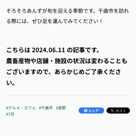
そろそろあんずが旬を迎える季節です。千曲市を訪れ
る際には、ぜひ足を運んでみてください！
こちらは
2024.06.11
の記事です。
農畜産物や店舗・施設の状況は変わることも
ございますので、あらかじめご了承くださ
い。
#グルメ・カフェ
#千曲市
#長野
#7月