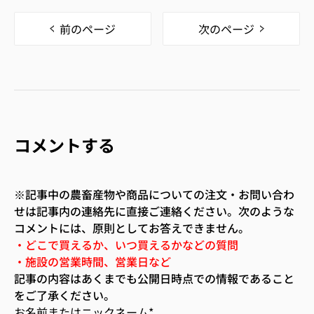
前のページ
次のページ
コメントする
※記事中の農畜産物や商品についての注文・お問い合わ
せは記事内の連絡先に直接ご連絡ください。次のような
コメントには、原則としてお答えできません。
・どこで買えるか、いつ買えるかなどの質問
・施設の営業時間、営業日など
記事の内容はあくまでも公開日時点での情報であること
をご了承ください。
お名前またはニックネーム
*