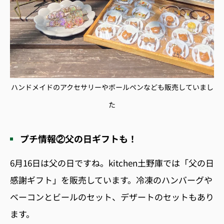
ハンドメイドのアクセサリーやボールペンなども販売していまし
た
プチ情報②父の日ギフトも！
6月16日は父の日ですね。kitchen土野庫では「父の日
感謝ギフト」を販売しています。冷凍のハンバーグや
ベーコンとビールのセット、デザートのセットもあり
ます。