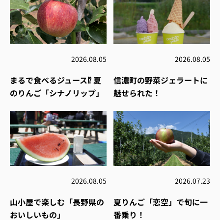
2026.08.05
2026.08.05
まるで食べるジュース⁉︎ 夏
信濃町の野菜ジェラートに
のりんご「シナノリップ」
魅せられた！
2026.08.05
2026.07.23
山小屋で楽しむ「長野県の
夏りんご「恋空」で旬に一
おいしいもの」
番乗り！