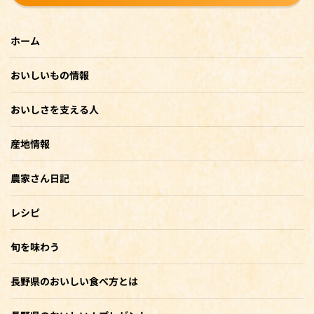
ホーム
おいしいもの情報
おいしさを支える人
産地情報
農家さん日記
レシピ
旬を味わう
長野県のおいしい食べ方とは