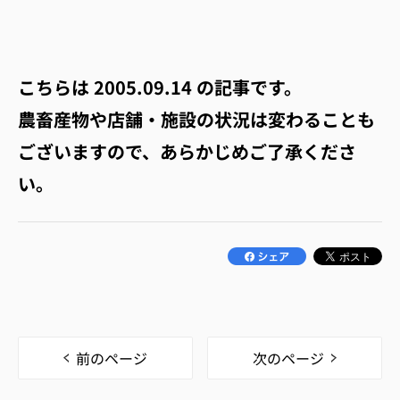
こちらは
2005.09.14
の記事です。
農畜産物や店舗・施設の状況は変わることも
ございますので、あらかじめご了承くださ
い。
前のページ
次のページ