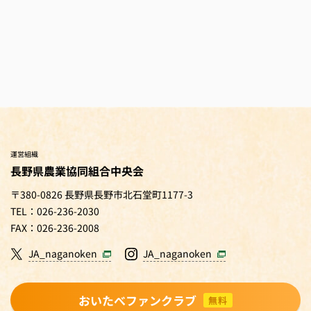
運営組織
長野県農業協同組合中央会
〒380-0826 長野県長野市北石堂町1177-3
TEL：026-236-2030
FAX：026-236-2008
JA_naganoken
JA_naganoken
おいたべファンクラブ
無料