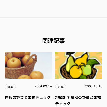
関連記事
2004.09.14
2005.10.16
野菜
野菜
仲秋の野菜と果物チェック
地域別＊晩秋の野菜と果物
チェック