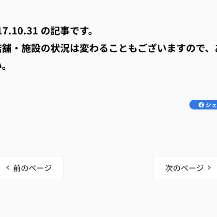
17.10.31
の記事です。
店舗・施設の状況は変わることもございますので、
い。
前のページ
次のページ