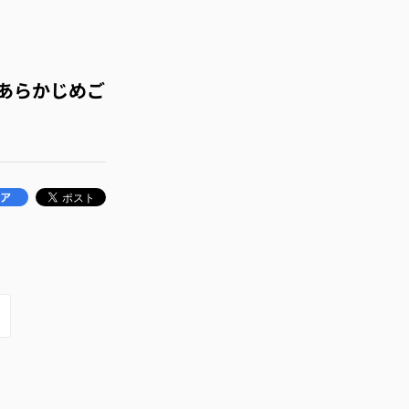
あらかじめご