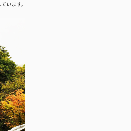
しています。