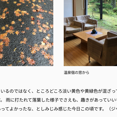
温泉宿の窓から
ているのではなく、ところどころ淡い黄色や黄緑色が混ざっ
。 雨に打たれて落葉した様子でさえも、趣きがあっていい
あってよかったな、としみじみ感じた今日この頃です。（ジ