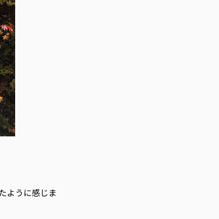
たように感じま