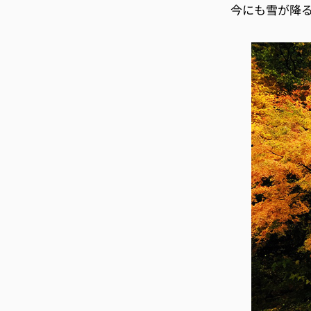
今にも雪が降る