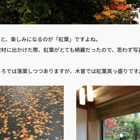
ると、楽しみになるのが「紅葉」ですよね。
取材に出かけた際、紅葉がとても綺麗だったので、思わず写
ころでは落葉しつつありますが、木曽では紅葉真っ盛りです