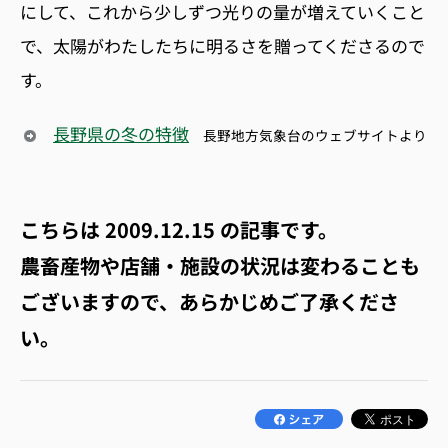
にして、これから少しずつ光りの量が増えていくこと
で、太陽がわたしたちに明るさを贈ってくださるので
す。
長野県の冬の特徴
長野地方気象台のウェブサイトより
こちらは
2009.12.15
の記事です。
農畜産物や店舗・施設の状況は変わることも
ございますので、あらかじめご了承くださ
い。