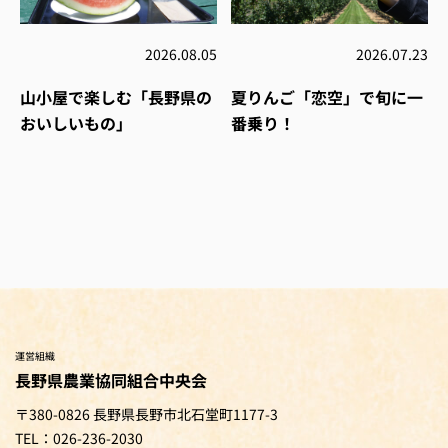
2026.08.05
2026.07.23
山小屋で楽しむ「長野県の
夏りんご「恋空」で旬に一
おいしいもの」
番乗り！
運営組織
長野県農業協同組合中央会
〒380-0826 長野県長野市北石堂町1177-3
TEL：026-236-2030