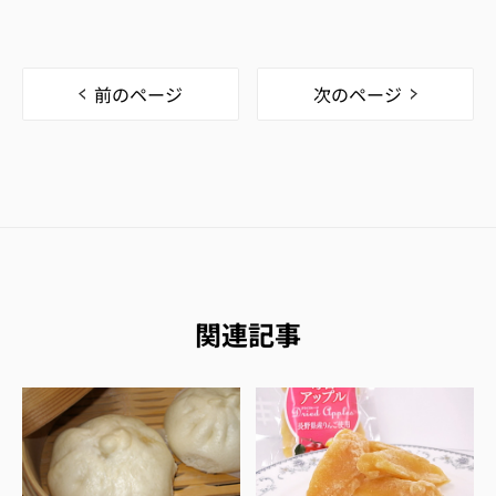
前のページ
次のページ
関連記事