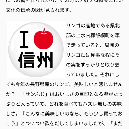
文化の伝承の図が見られます。
リンゴの産地である県北
部の上水内郡飯綱町を車
で走っていると、周囲の
リンゴ畑は見事な程にそ
の実をすっかりと取り去
っていました。それにし
ても今年の長野県産のリンゴ、美味しいと感じません
か？ 「サンふじ」はおいしさの目印となる蜜がたっ
ぷりと入っていて、どれを食べてもハズレ無しの美味
しさ。『こんなに美味しいのなら、もう少し買ってお
こう』とついつい欲をだしてしまいましたが、「まだ