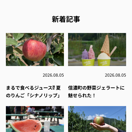
新着記事
2026.08.05
2026.08.05
まるで食べるジュース⁉︎ 夏
信濃町の野菜ジェラートに
のりんご「シナノリップ」
魅せられた！